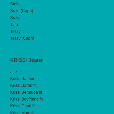
Stella
Suze (Capri)
Suzy
Tara
Tessy
Tessy (Capri)
KRISSI Jeans
alle
Krissi Balloon fit
Krissi Barrel fit
Krissi Bermuda fit
Krissi Boyfriend fit
Krissi Capri fit
Krissi Mom fit