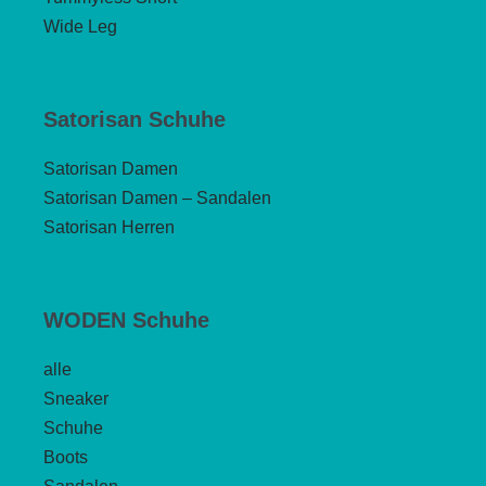
Wide Leg
Satorisan Schuhe
Satorisan Damen
Satorisan Damen – Sandalen
Satorisan Herren
WODEN Schuhe
alle
Sneaker
Schuhe
Boots