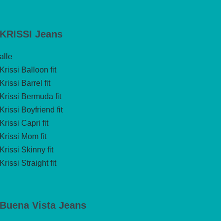
KRISSI Jeans
alle
Krissi Balloon fit
Krissi Barrel fit
Krissi Bermuda fit
Krissi Boyfriend fit
Krissi Capri fit
Krissi Mom fit
Krissi Skinny fit
Krissi Straight fit
Buena Vista Jeans