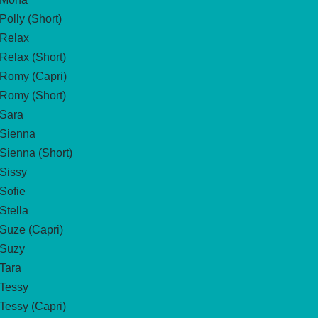
Polly (Short)
Relax
Relax (Short)
Romy (Capri)
Romy (Short)
Sara
Sienna
Sienna (Short)
Sissy
Sofie
Stella
Suze (Capri)
Suzy
Tara
Tessy
Tessy (Capri)