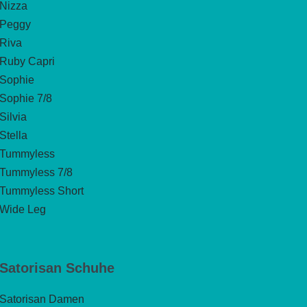
Nizza
Peggy
Riva
Ruby Capri
Sophie
Sophie 7/8
Silvia
Stella
Tummyless
Tummyless 7/8
Tummyless Short
Wide Leg
Satorisan Schuhe
Satorisan Damen