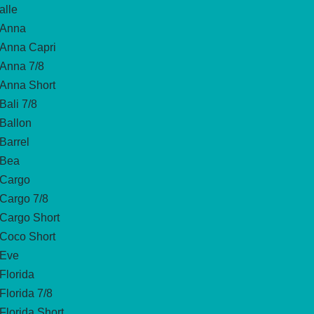
alle
Anna
Anna Capri
Anna 7/8
Anna Short
Bali 7/8
Ballon
Barrel
Bea
Cargo
Cargo 7/8
Cargo Short
Coco Short
Eve
Florida
Florida 7/8
Florida Short