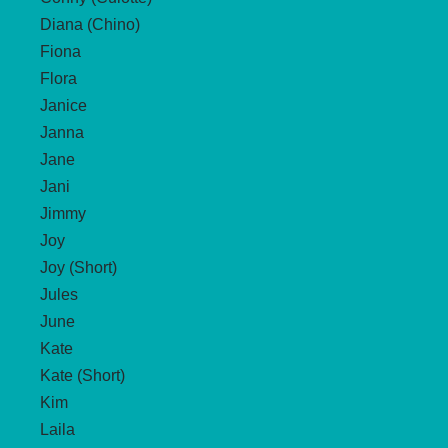
Diana (Chino)
Fiona
Flora
Janice
Janna
Jane
Jani
Jimmy
Joy
Joy (Short)
Jules
June
Kate
Kate (Short)
Kim
Laila