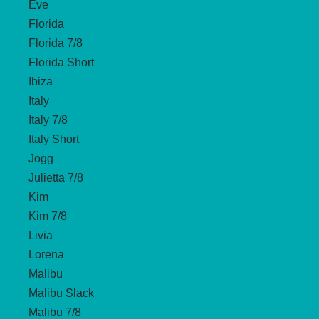
Eve
Florida
Florida 7/8
Florida Short
Ibiza
Italy
Italy 7/8
Italy Short
Jogg
Julietta 7/8
Kim
Kim 7/8
Livia
Lorena
Malibu
Malibu Slack
Malibu 7/8