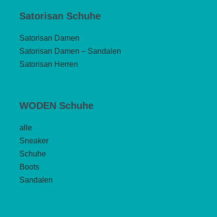
Satorisan Schuhe
Satorisan Damen
Satorisan Damen – Sandalen
Satorisan Herren
WODEN Schuhe
alle
Sneaker
Schuhe
Boots
Sandalen