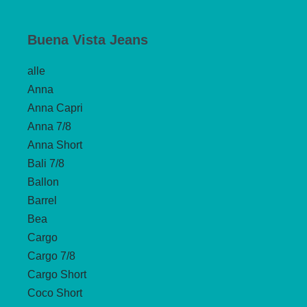
Buena Vista Jeans
alle
Anna
Anna Capri
Anna 7/8
Anna Short
Bali 7/8
Ballon
Barrel
Bea
Cargo
Cargo 7/8
Cargo Short
Coco Short