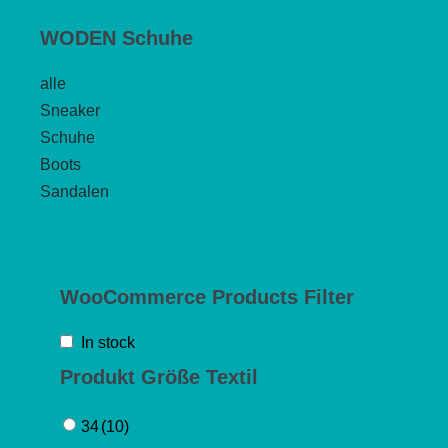
WODEN Schuhe
alle
Sneaker
Schuhe
Boots
Sandalen
WooCommerce Products Filter
In stock
Produkt Größe Textil
34
(10)