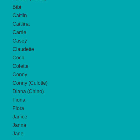
Bibi
Caitlin
Caitlina
Carrie
Casey
Claudette
Coco
Colette
Conny
Conny (Culotte)
Diana (Chino)
Fiona
Flora
Janice
Janna
Jane