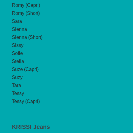
Romy (Capri)
Romy (Short)
Sara
Sienna
Sienna (Short)
Sissy
Sofie
Stella
Suze (Capri)
Suzy
Tara
Tessy
Tessy (Capri)
KRISSI Jeans