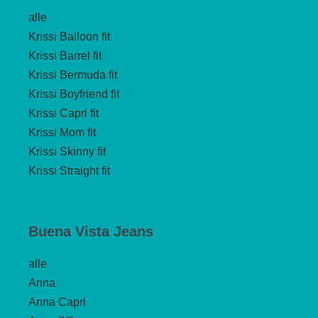
alle
Krissi Balloon fit
Krissi Barrel fit
Krissi Bermuda fit
Krissi Boyfriend fit
Krissi Capri fit
Krissi Mom fit
Krissi Skinny fit
Krissi Straight fit
Buena Vista Jeans
alle
Anna
Anna Capri