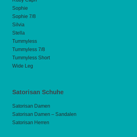
Sophie
Sophie 7/8
Silvia
Stella
Tummyless
Tummyless 7/8
Tummyless Short
Wide Leg
Satorisan Schuhe
Satorisan Damen
Satorisan Damen – Sandalen
Satorisan Herren