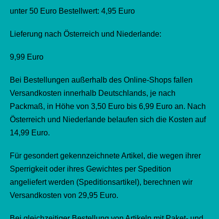
unter 50 Euro Bestellwert: 4,95 Euro
Lieferung nach Österreich und Niederlande:
9,99 Euro
Bei Bestellungen außerhalb des Online-Shops fallen
Versandkosten innerhalb Deutschlands, je nach
Packmaß, in Höhe von 3,50 Euro bis 6,99 Euro an. Nach
Österreich und Niederlande belaufen sich die Kosten auf
14,99 Euro.
Für gesondert gekennzeichnete Artikel, die wegen ihrer
Sperrigkeit oder ihres Gewichtes per Spedition
angeliefert werden (Speditionsartikel), berechnen wir
Versandkosten von 29,95 Euro.
Bei gleichzeitiger Bestellung von Artikeln mit Paket- und