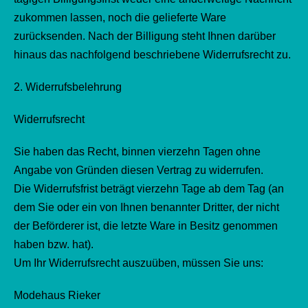
zukommen lassen, noch die gelieferte Ware
zurücksenden. Nach der Billigung steht Ihnen darüber
hinaus das nachfolgend beschriebene Widerrufsrecht zu.
2. Widerrufsbelehrung
Widerrufsrecht
Sie haben das Recht, binnen vierzehn Tagen ohne
Angabe von Gründen diesen Vertrag zu widerrufen.
Die Widerrufsfrist beträgt vierzehn Tage ab dem Tag (an
dem Sie oder ein von Ihnen benannter Dritter, der nicht
der Beförderer ist, die letzte Ware in Besitz genommen
haben bzw. hat).
Um Ihr Widerrufsrecht auszuüben, müssen Sie uns:
Modehaus Rieker