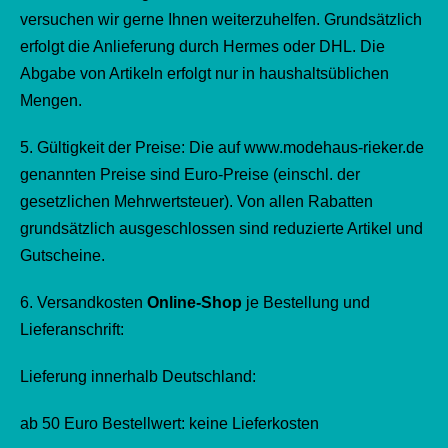
versuchen wir gerne Ihnen weiterzuhelfen. Grundsätzlich
erfolgt die Anlieferung durch Hermes oder DHL. Die
Abgabe von Artikeln erfolgt nur in haushaltsüblichen
Mengen.
5. Gültigkeit der Preise: Die auf www.modehaus-rieker.de
genannten Preise sind Euro-Preise (einschl. der
gesetzlichen Mehrwertsteuer). Von allen Rabatten
grundsätzlich ausgeschlossen sind reduzierte Artikel und
Gutscheine.
6. Versandkosten
Online-Shop
je Bestellung und
Lieferanschrift:
Lieferung innerhalb Deutschland:
ab 50 Euro Bestellwert: keine Lieferkosten