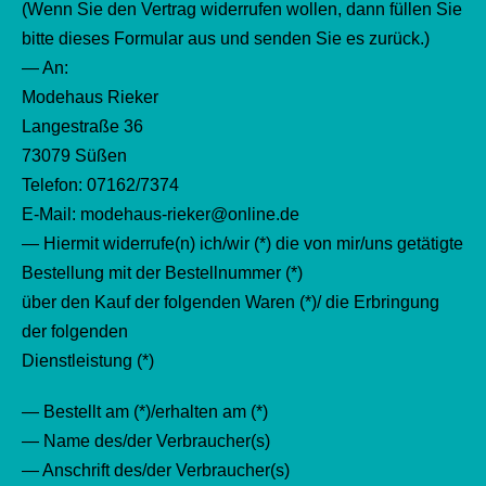
(Wenn Sie den Vertrag widerrufen wollen, dann füllen Sie
bitte dieses Formular aus und senden Sie es zurück.)
— An:
Modehaus Rieker
Langestraße 36
73079 Süßen
Telefon: 07162/7374
E-Mail: modehaus-rieker@online.de
— Hiermit widerrufe(n) ich/wir (*) die von mir/uns getätigte
Bestellung mit der Bestellnummer (*)
über den Kauf der folgenden Waren (*)/ die Erbringung
der folgenden
Dienstleistung (*)
— Bestellt am (*)/erhalten am (*)
— Name des/der Verbraucher(s)
— Anschrift des/der Verbraucher(s)