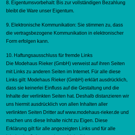
8. Eigentumsvorbehalt: Bis zur vollständigen Bezahlung
bleibt die Ware unser Eigentum.
9. Elektronische Kommunikation: Sie stimmen zu, dass
die vertragsbezogene Kommunikation in elektronischer
Form erfolgen kann.
10. Haftungsausschluss für fremde Links
Die Modehaus Rieker (GmbH) verweist auf ihren Seiten
mit Links zu anderen Seiten im Internet. Für alle diese
Links gilt: Modehaus Rieker (GmbH) erklärt ausdrücklich,
dass sie keinerlei Einfluss auf die Gestaltung und die
Inhalte der verlinkten Seiten hat. Deshalb distanzieren wir
uns hiermit ausdrücklich von allen Inhalten aller
verlinkten Seiten Dritter auf www.modehaus-rieker.de und
machen uns diese Inhalte nicht zu Eigen. Diese
Erklärung gilt für alle angezeigten Links und für alle