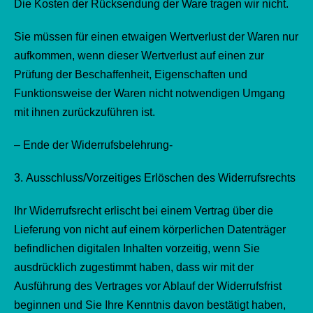
Die Kosten der Rücksendung der Ware tragen wir nicht.
Sie müssen für einen etwaigen Wertverlust der Waren nur
aufkommen, wenn dieser Wertverlust auf einen zur
Prüfung der Beschaffenheit, Eigenschaften und
Funktionsweise der Waren nicht notwendigen Umgang
mit ihnen zurückzuführen ist.
– Ende der Widerrufsbelehrung-
3. Ausschluss/Vorzeitiges Erlöschen des Widerrufsrechts
Ihr Widerrufsrecht erlischt bei einem Vertrag über die
Lieferung von nicht auf einem körperlichen Datenträger
befindlichen digitalen Inhalten vorzeitig, wenn Sie
ausdrücklich zugestimmt haben, dass wir mit der
Ausführung des Vertrages vor Ablauf der Widerrufsfrist
beginnen und Sie Ihre Kenntnis davon bestätigt haben,