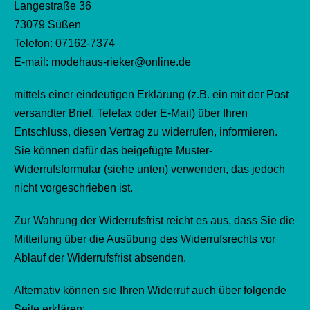
Langestraße 36
73079 Süßen
Telefon: 07162-7374
E-mail: modehaus-rieker@online.de
mittels einer eindeutigen Erklärung (z.B. ein mit der Post
versandter Brief, Telefax oder E-Mail) über Ihren
Entschluss, diesen Vertrag zu widerrufen, informieren.
Sie können dafür das beigefügte Muster-
Widerrufsformular (siehe unten) verwenden, das jedoch
nicht vorgeschrieben ist.
Zur Wahrung der Widerrufsfrist reicht es aus, dass Sie die
Mitteilung über die Ausübung des Widerrufsrechts vor
Ablauf der Widerrufsfrist absenden.
Alternativ können sie Ihren Widerruf auch über folgende
Seite erklären: