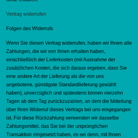
Vertrag widerrufen
Folgen des Widerrufs
Wenn Sie diesen Vertrag widerrufen, haben wir Ihnen alle
Zahlungen, die wir von Ihnen erhalten haben,
einschließlich der Lieferkosten (mit Ausnahme der
zusätzlichen Kosten, die sich daraus ergeben, dass Sie
eine andere Art der Lieferung als die von uns
angebotene, günstigste Standardlieferung gewählt
haben), unverzüglich und spätestens binnen vierzehn
Tagen ab dem Tag zurückzuzahlen, an dem die Mitteilung
über Ihren Widerruf dieses Vertrags bei uns eingegangen
ist. Für diese Rückzahlung verwenden wir dasselbe
Zahlungsmittel, das Sie bei der ursprünglichen
Transaktion eingesetzt haben, es sei denn, mit Ihnen