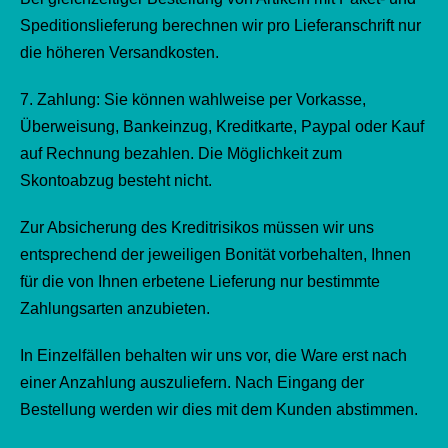
Speditionslieferung berechnen wir pro Lieferanschrift nur
die höheren Versandkosten.
7. Zahlung: Sie können wahlweise per Vorkasse,
Überweisung, Bankeinzug, Kreditkarte, Paypal oder Kauf
auf Rechnung bezahlen. Die Möglichkeit zum
Skontoabzug besteht nicht.
Zur Absicherung des Kreditrisikos müssen wir uns
entsprechend der jeweiligen Bonität vorbehalten, Ihnen
für die von Ihnen erbetene Lieferung nur bestimmte
Zahlungsarten anzubieten.
In Einzelfällen behalten wir uns vor, die Ware erst nach
einer Anzahlung auszuliefern. Nach Eingang der
Bestellung werden wir dies mit dem Kunden abstimmen.