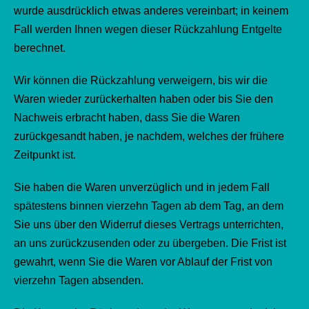
wurde ausdrücklich etwas anderes vereinbart; in keinem
Fall werden Ihnen wegen dieser Rückzahlung Entgelte
berechnet.
Wir können die Rückzahlung verweigern, bis wir die
Waren wieder zurückerhalten haben oder bis Sie den
Nachweis erbracht haben, dass Sie die Waren
zurückgesandt haben, je nachdem, welches der frühere
Zeitpunkt ist.
Sie haben die Waren unverzüglich und in jedem Fall
spätestens binnen vierzehn Tagen ab dem Tag, an dem
Sie uns über den Widerruf dieses Vertrags unterrichten,
an uns zurückzusenden oder zu übergeben. Die Frist ist
gewahrt, wenn Sie die Waren vor Ablauf der Frist von
vierzehn Tagen absenden.