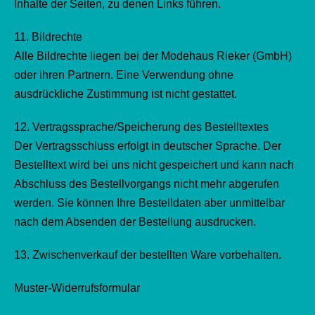
Inhalte der Seiten, zu denen Links führen.
11. Bildrechte
Alle Bildrechte liegen bei der Modehaus Rieker (GmbH)
oder ihren Partnern. Eine Verwendung ohne
ausdrückliche Zustimmung ist nicht gestattet.
12. Vertragssprache/Speicherung des Bestelltextes
Der Vertragsschluss erfolgt in deutscher Sprache. Der
Bestelltext wird bei uns nicht gespeichert und kann nach
Abschluss des Bestellvorgangs nicht mehr abgerufen
werden. Sie können Ihre Bestelldaten aber unmittelbar
nach dem Absenden der Bestellung ausdrucken.
13. Zwischenverkauf der bestellten Ware vorbehalten.
Muster-Widerrufsformular