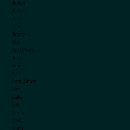
Janice
Janna
Jane
Jani
Jimmy
Joy
Joy (Short)
Jules
June
Kate
Kate (Short)
Kim
Laila
Lulu
Martha
Molly
Mona