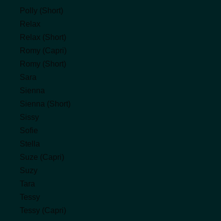
Polly (Short)
Relax
Relax (Short)
Romy (Capri)
Romy (Short)
Sara
Sienna
Sienna (Short)
Sissy
Sofie
Stella
Suze (Capri)
Suzy
Tara
Tessy
Tessy (Capri)