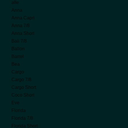
alle
Anna
Anna Capri
Anna 7/8
Anna Short
Bali 7/8
Ballon
Barrel
Bea
Cargo
Cargo 7/8
Cargo Short
Coco Short
Eve
Florida
Florida 7/8
Florida Short