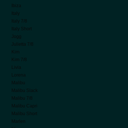
Ibiza
Italy
Italy 7/8
Italy Short
Jogg
Julietta 7/8
Kim
Kim 7/8
Livia
Lorena
Malibu
Malibu Slack
Malibu 7/8
Malibu Capri
Malibu Short
Marlen