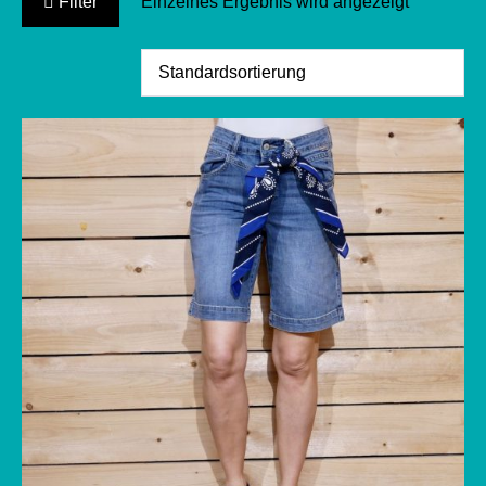
Filter
Einzelnes Ergebnis wird angezeigt