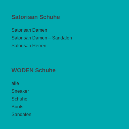
Satorisan Schuhe
Satorisan Damen
Satorisan Damen – Sandalen
Satorisan Herren
WODEN Schuhe
alle
Sneaker
Schuhe
Boots
Sandalen