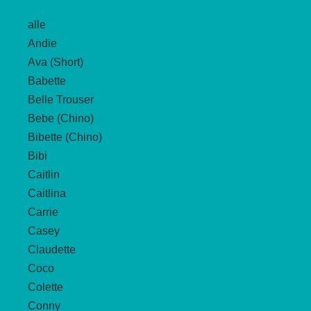
alle
Andie
Ava (Short)
Babette
Belle Trouser
Bebe (Chino)
Bibette (Chino)
Bibi
Caitlin
Caitlina
Carrie
Casey
Claudette
Coco
Colette
Conny