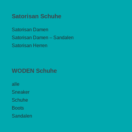
Satorisan Schuhe
Satorisan Damen
Satorisan Damen – Sandalen
Satorisan Herren
WODEN Schuhe
alle
Sneaker
Schuhe
Boots
Sandalen