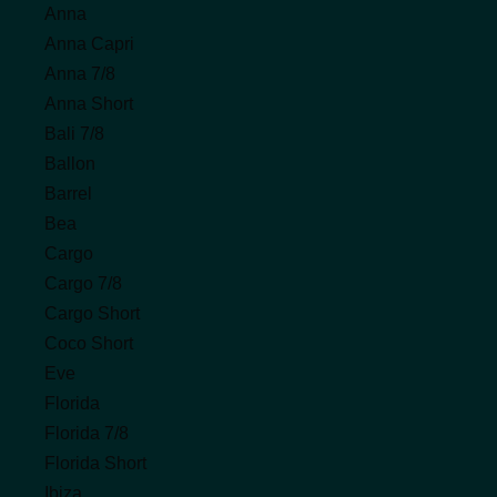
Anna
Anna Capri
Anna 7/8
Anna Short
Bali 7/8
Ballon
Barrel
Bea
Cargo
Cargo 7/8
Cargo Short
Coco Short
Eve
Florida
Florida 7/8
Florida Short
Ibiza