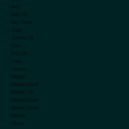
Italy
Italy 7/8
Italy Short
Jogg
Julietta 7/8
Kim
Kim 7/8
Livia
Lorena
Malibu
Malibu Slack
Malibu 7/8
Malibu Capri
Malibu Short
Marlen
Nizza