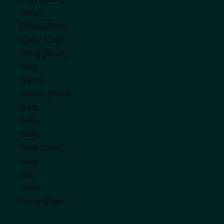
Relax
Relax (Short)
Romy (Capri)
Romy (Short)
Sara
Sienna
Sienna (Short)
Sissy
Sofie
Stella
Suze (Capri)
Suzy
Tara
Tessy
Tessy (Capri)