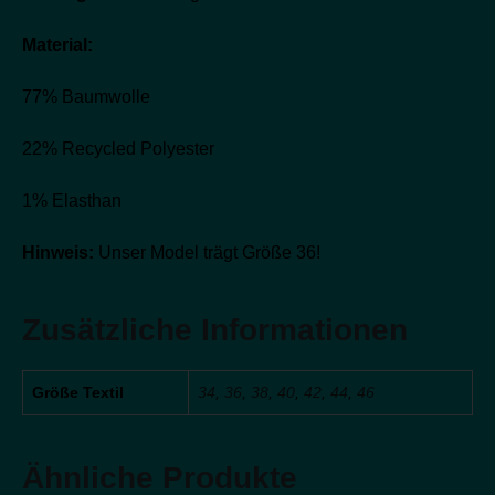
Material:
77% Baumwolle
22% Recycled Polyester
1% Elasthan
Hinweis:
Unser Model trägt Größe 36!
Zusätzliche Informationen
Größe Textil
34
,
36
,
38
,
40
,
42
,
44
,
46
Ähnliche Produkte