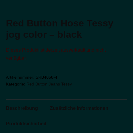
Red Button Hose Tessy
jog color – black
Dieses Produkt ist derzeit ausverkauft und nicht
verfügbar.
Artikelnummer:
SRB4058-4
Kategorie:
Red Button Jeans Tessy
Beschreibung
Zusätzliche Informationen
Produktsicherheit