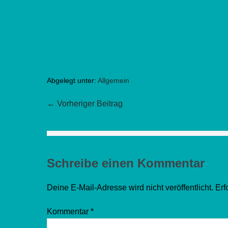
Abgelegt unter:
Allgemein
Beitragsnavigation
← Vorheriger Beitrag
Schreibe einen Kommentar
Deine E-Mail-Adresse wird nicht veröffentlicht.
Erf
Kommentar
*