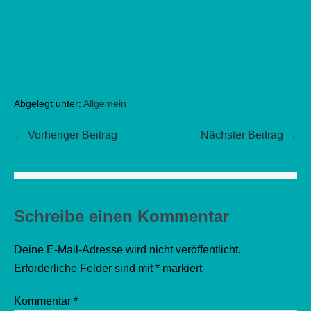
Abgelegt unter:
Allgemein
Beitragsnavigation
← Vorheriger Beitrag
Nächster Beitrag →
Schreibe einen Kommentar
Deine E-Mail-Adresse wird nicht veröffentlicht.
Erforderliche Felder sind mit
*
markiert
Kommentar
*