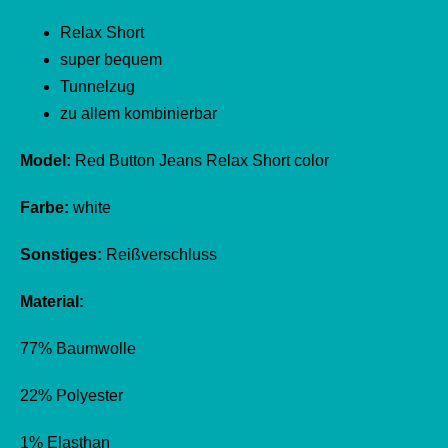
Relax Short
super bequem
Tunnelzug
zu allem kombinierbar
Model:
Red Button Jeans Relax Short color
Farbe:
white
Sonstiges:
Reißverschluss
Material:
77% Baumwolle
22% Polyester
1% Elasthan