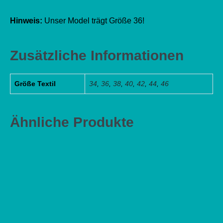
Hinweis:
Unser Model trägt Größe 36!
Zusätzliche Informationen
Größe Textil
34
,
36
,
38
,
40
,
42
,
44
,
46
Ähnliche Produkte