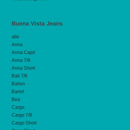
Buena Vista Jeans
alle
Anna
Anna Capri
Anna 7/8
Anna Short
Bali 7/8
Ballon
Barrel
Bea
Cargo
Cargo 7/8
Cargo Short