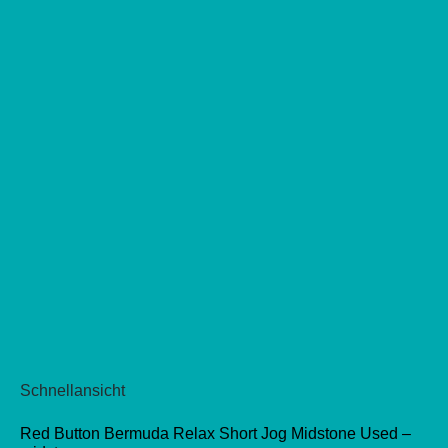
Schnellansicht
Red Button Bermuda Relax Short Jog Midstone Used –