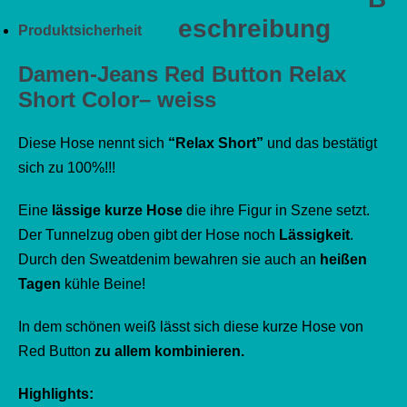
eschreibung
Produktsicherheit
Damen-Jeans Red Button Relax
Short Color– weiss
Diese Hose nennt sich
“Relax Short”
und das bestätigt
sich zu 100%!!!
Eine
lässige kurze Hose
die ihre Figur in Szene setzt.
Der Tunnelzug oben gibt der Hose noch
Lässigkeit
.
Durch den Sweatdenim bewahren sie auch an
heißen
Tagen
kühle Beine!
In dem schönen weiß lässt sich diese kurze Hose von
Red Button
zu allem kombinieren.
Highlights: