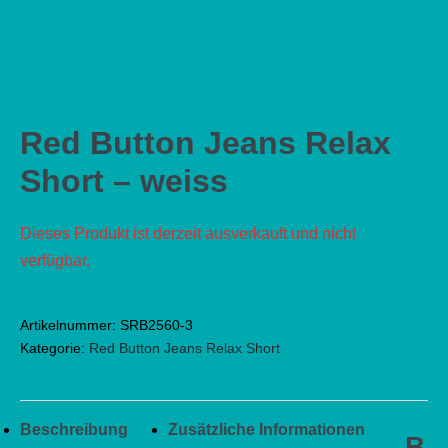
Red Button Jeans Relax
Short – weiss
Dieses Produkt ist derzeit ausverkauft und nicht
verfügbar.
Artikelnummer:
SRB2560-3
Kategorie:
Red Button Jeans Relax Short
Beschreibung
Zusätzliche Informationen
B