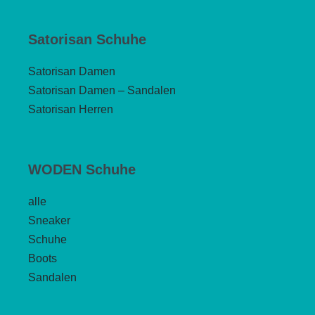
Satorisan Schuhe
Satorisan Damen
Satorisan Damen – Sandalen
Satorisan Herren
WODEN Schuhe
alle
Sneaker
Schuhe
Boots
Sandalen