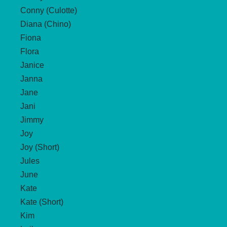
Conny (Culotte)
Diana (Chino)
Fiona
Flora
Janice
Janna
Jane
Jani
Jimmy
Joy
Joy (Short)
Jules
June
Kate
Kate (Short)
Kim