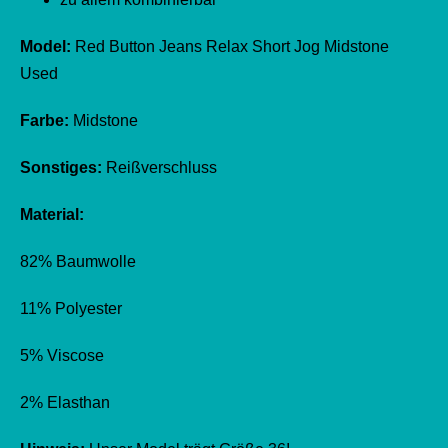
Model:
Red Button Jeans Relax Short Jog Midstone
Used
Farbe:
Midstone
Sonstiges:
Reißverschluss
Material:
82% Baumwolle
11% Polyester
5% Viscose
2% Elasthan