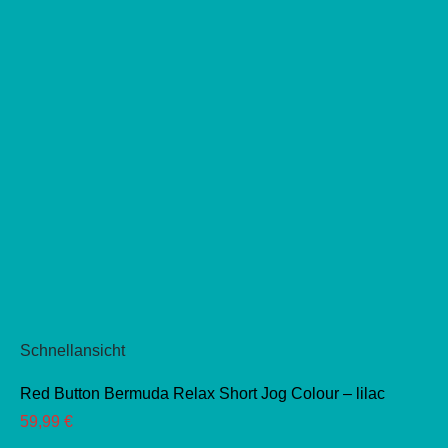
Schnellansicht
Red Button Bermuda Relax Short Jog Colour – lilac
59,99
€