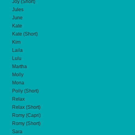
Joy (Short)
Jules
June
Kate
Kate (Short)
Kim
Laila
Lulu
Martha
Molly
Mona
Polly (Short)
Relax
Relax (Short)
Romy (Capri)
Romy (Short)
Sara