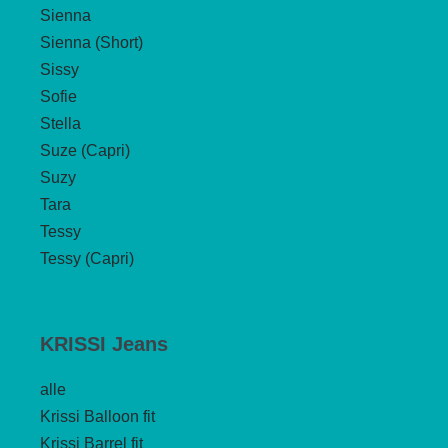
Sienna
Sienna (Short)
Sissy
Sofie
Stella
Suze (Capri)
Suzy
Tara
Tessy
Tessy (Capri)
KRISSI Jeans
alle
Krissi Balloon fit
Krissi Barrel fit