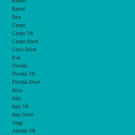
Ballon
Barrel
Bea
Cargo
Cargo 7/8
Cargo Short
Coco Short
Eve
Florida
Florida 7/8
Florida Short
Ibiza
Italy
Italy 7/8
Italy Short
Jogg
Julietta 7/8