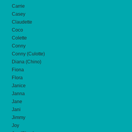
Carrie
Casey
Claudette
Coco
Colette
Conny
Conny (Culotte)
Diana (Chino)
Fiona
Flora
Janice
Janna
Jane
Jani
Jimmy
Joy