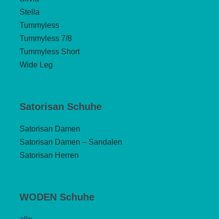
Stella
Tummyless
Tummyless 7/8
Tummyless Short
Wide Leg
Satorisan Schuhe
Satorisan Damen
Satorisan Damen – Sandalen
Satorisan Herren
WODEN Schuhe