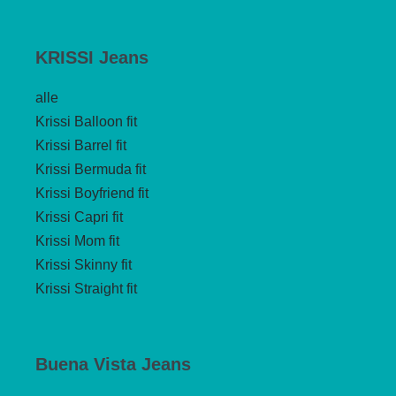
KRISSI Jeans
alle
Krissi Balloon fit
Krissi Barrel fit
Krissi Bermuda fit
Krissi Boyfriend fit
Krissi Capri fit
Krissi Mom fit
Krissi Skinny fit
Krissi Straight fit
Buena Vista Jeans