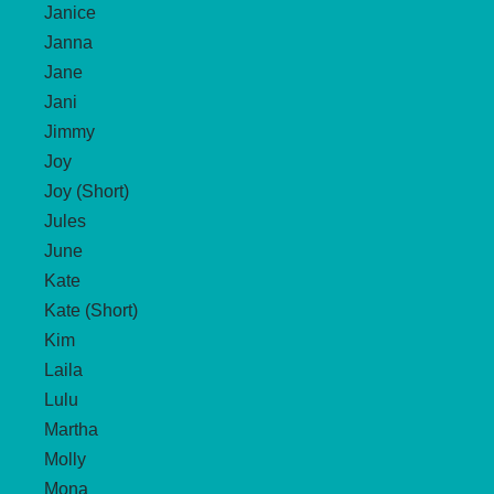
Janice
Janna
Jane
Jani
Jimmy
Joy
Joy (Short)
Jules
June
Kate
Kate (Short)
Kim
Laila
Lulu
Martha
Molly
Mona