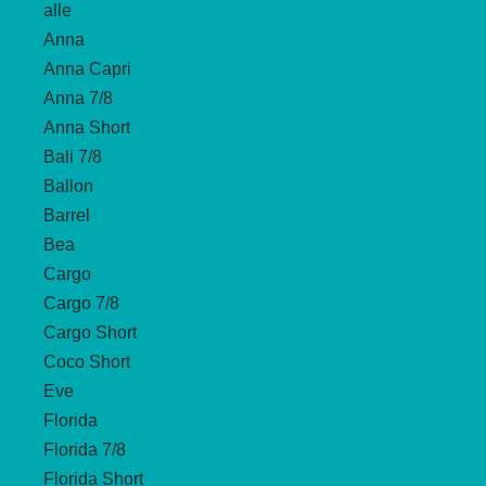
alle
Anna
Anna Capri
Anna 7/8
Anna Short
Bali 7/8
Ballon
Barrel
Bea
Cargo
Cargo 7/8
Cargo Short
Coco Short
Eve
Florida
Florida 7/8
Florida Short