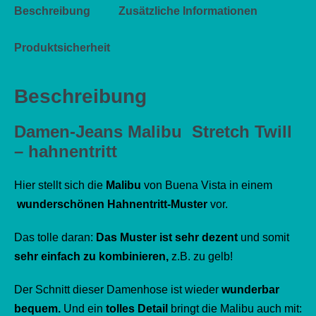
Beschreibung
Zusätzliche Informationen
Produktsicherheit
Beschreibung
Damen-Jeans Malibu Stretch Twill
– hahnentritt
Hier stellt sich die
Malibu
von Buena Vista in einem
wunderschönen Hahnentritt-Muster
vor.
Das tolle daran:
Das Muster ist sehr dezent
und somit
sehr einfach zu kombinieren,
z.B. zu gelb!
Der Schnitt dieser Damenhose ist wieder
wunderbar
bequem.
Und ein
tolles Detail
bringt die Malibu auch mit: