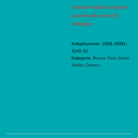
Dieses Produkt ist derzeit
ausverkauft und nicht
verfügbar.
Artikelnummer:
2009-J5001-
4141-S1
Kategorie:
Buena Vista Jeans
Malibu Damen