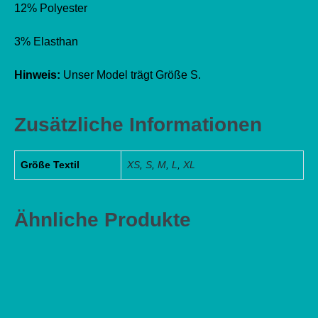
12% Polyester
3% Elasthan
Hinweis:
Unser Model trägt Größe S.
Zusätzliche Informationen
Größe Textil
XS
,
S
,
M
,
L
,
XL
Ähnliche Produkte