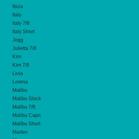
Ibiza
Italy
Italy 7/8
Italy Short
Jogg
Julietta 7/8
Kim
Kim 7/8
Livia
Lorena
Malibu
Malibu Slack
Malibu 7/8
Malibu Capri
Malibu Short
Marlen