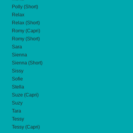
Polly (Short)
Relax
Relax (Short)
Romy (Capri)
Romy (Short)
Sara
Sienna
Sienna (Short)
Sissy
Sofie
Stella
Suze (Capri)
Suzy
Tara
Tessy
Tessy (Capri)