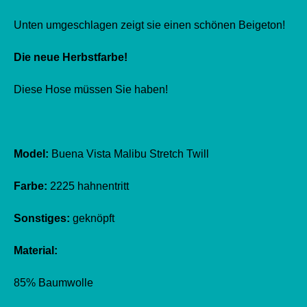
Unten umgeschlagen zeigt sie einen schönen Beigeton!
Die neue Herbstfarbe!
Diese Hose müssen Sie haben!
Model:
Buena Vista Malibu Stretch Twill
Farbe:
2225 hahnentritt
Sonstiges:
geknöpft
Material:
85% Baumwolle