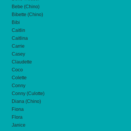
Bebe (Chino)
Bibette (Chino)
Bibi
Caitlin
Caitlina
Carrie
Casey
Claudette
Coco
Colette
Conny
Conny (Culotte)
Diana (Chino)
Fiona
Flora
Janice