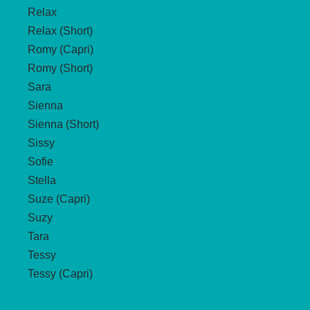
Relax
Relax (Short)
Romy (Capri)
Romy (Short)
Sara
Sienna
Sienna (Short)
Sissy
Sofie
Stella
Suze (Capri)
Suzy
Tara
Tessy
Tessy (Capri)