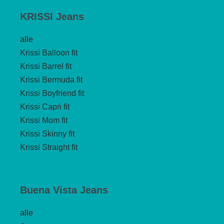
KRISSI Jeans
alle
Krissi Balloon fit
Krissi Barrel fit
Krissi Bermuda fit
Krissi Boyfriend fit
Krissi Capri fit
Krissi Mom fit
Krissi Skinny fit
Krissi Straight fit
Buena Vista Jeans
alle