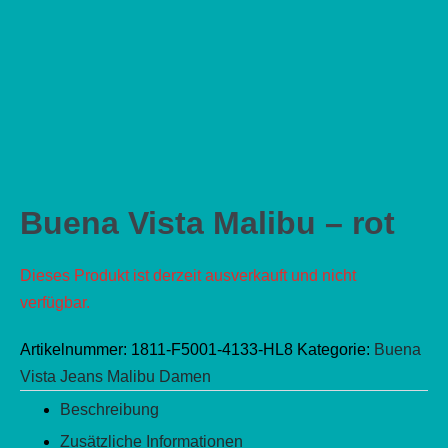
Buena Vista Malibu – rot
Dieses Produkt ist derzeit ausverkauft und nicht
verfügbar.
Artikelnummer:
1811-F5001-4133-HL8
Kategorie:
Buena
Vista Jeans Malibu Damen
Beschreibung
Zusätzliche Informationen