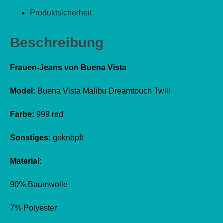
Produktsicherheit
Beschreibung
Frauen-Jeans von Buena Vista
Model:
Buena Vista Malibu Dreamtouch Twill
Farbe:
999 red
Sonstiges:
geknöpft
Material:
90% Baumwolle
7% Polyester