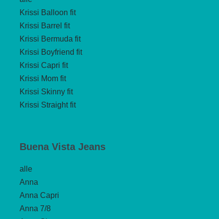
Krissi Balloon fit
Krissi Barrel fit
Krissi Bermuda fit
Krissi Boyfriend fit
Krissi Capri fit
Krissi Mom fit
Krissi Skinny fit
Krissi Straight fit
Buena Vista Jeans
alle
Anna
Anna Capri
Anna 7/8