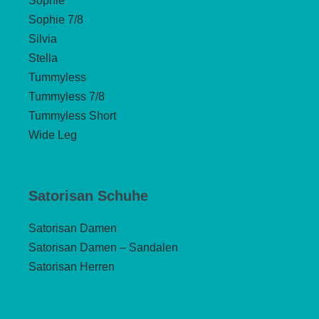
Sophie
Sophie 7/8
Silvia
Stella
Tummyless
Tummyless 7/8
Tummyless Short
Wide Leg
Satorisan Schuhe
Satorisan Damen
Satorisan Damen – Sandalen
Satorisan Herren