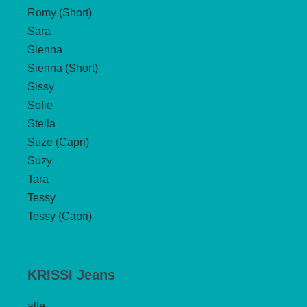
Romy (Short)
Sara
Sienna
Sienna (Short)
Sissy
Sofie
Stella
Suze (Capri)
Suzy
Tara
Tessy
Tessy (Capri)
KRISSI Jeans
alle