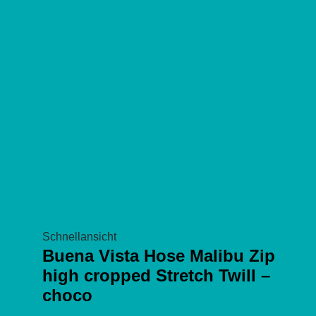
Schnellansicht
Buena Vista Hose Malibu Zip
high cropped Stretch Twill –
choco