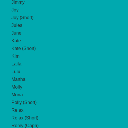
Jimmy
Joy
Joy (Short)
Jules
June
Kate
Kate (Short)
Kim
Laila
Lulu
Martha
Molly
Mona
Polly (Short)
Relax
Relax (Short)
Romy (Capri)