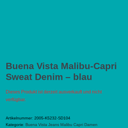
Buena Vista Malibu-Capri
Sweat Denim – blau
Dieses Produkt ist derzeit ausverkauft und nicht
verfügbar.
Artikelnummer:
2005-K5232-SD104
Kategorie:
Buena Vista Jeans Malibu Capri Damen