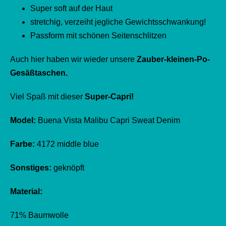
Super soft auf der Haut
stretchig, verzeiht jegliche Gewichtsschwankung!
Passform mit schönen Seitenschlitzen
Auch hier haben wir wieder unsere
Zauber-kleinen-Po-
Gesäßtaschen.
Viel Spaß mit dieser
Super-Capri!
Model:
Buena Vista Malibu Capri Sweat Denim
Farbe:
4172 middle blue
Sonstiges:
geknöpft
Material:
71% Baumwolle