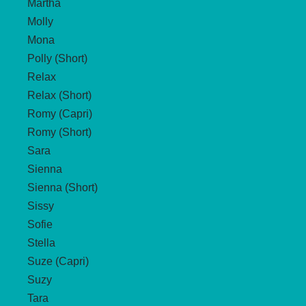
Martha
Molly
Mona
Polly (Short)
Relax
Relax (Short)
Romy (Capri)
Romy (Short)
Sara
Sienna
Sienna (Short)
Sissy
Sofie
Stella
Suze (Capri)
Suzy
Tara