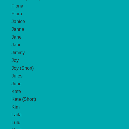
Fiona
Flora
Janice
Janna
Jane
Jani
Jimmy
Joy
Joy (Short)
Jules
June
Kate
Kate (Short)
Kim
Laila
Lulu