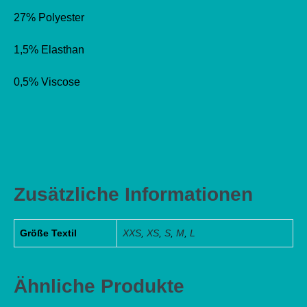
27% Polyester
1,5% Elasthan
0,5% Viscose
Zusätzliche Informationen
Größe Textil
XXS
,
XS
,
S
,
M
,
L
Ähnliche Produkte