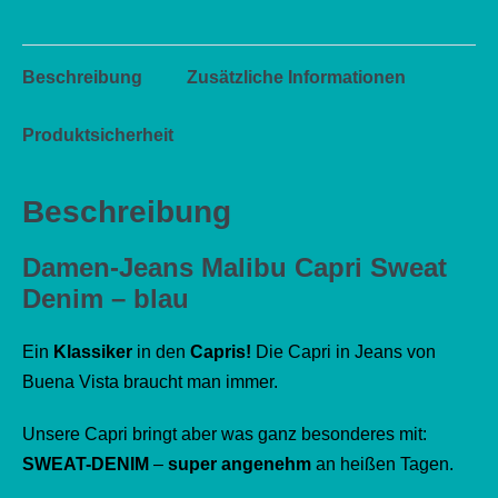
Beschreibung
Zusätzliche Informationen
Produktsicherheit
Beschreibung
Damen-Jeans Malibu Capri Sweat
Denim – blau
Ein
Klassiker
in den
Capris!
Die Capri in Jeans von
Buena Vista braucht man immer.
Unsere Capri bringt aber was ganz besonderes mit:
SWEAT-DENIM
–
super angenehm
an heißen Tagen.