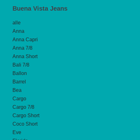
Buena Vista Jeans
alle
Anna
Anna Capri
Anna 7/8
Anna Short
Bali 7/8
Ballon
Barrel
Bea
Cargo
Cargo 7/8
Cargo Short
Coco Short
Eve