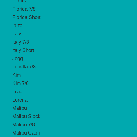
Florida
Florida 7/8
Florida Short
Ibiza
Italy
Italy 7/8
Italy Short
Jogg
Julietta 7/8
Kim
Kim 7/8
Livia
Lorena
Malibu
Malibu Slack
Malibu 7/8
Malibu Capri