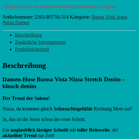
Dieses Produkt ist derzeit ausverkauft und nicht verfügbar.
Artikelnummer:
2203-B5750-314
Kategorie:
Buena Vista Jeans
Nizza Damen
Beschreibung
Zusätzliche Informationen
Produktsicherheit
Beschreibung
Damen-Hose Buena Vista Nizza Stretch Denim –
bleach denim
Der Trend der Saison!
Nizza, da kommen gleich
Sehnsuchtsgefühle
Richtung Meer auf!
Ja, das ist die Jeans schon der erste Schritt.
Ein
unglaublich lässiger Schnitt
mit
toller Beinweite
, der
aktuellste Trend
zur Zeit!