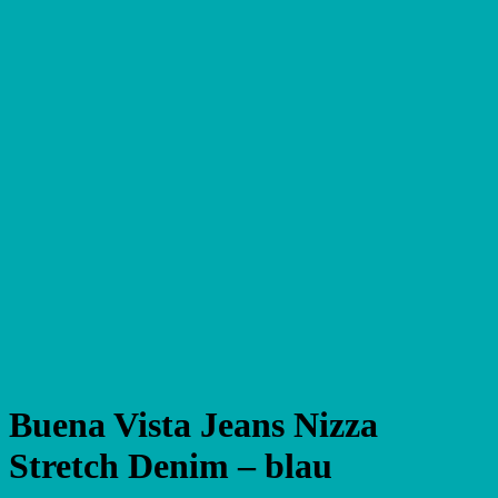
Buena Vista Jeans Nizza
Stretch Denim – blau