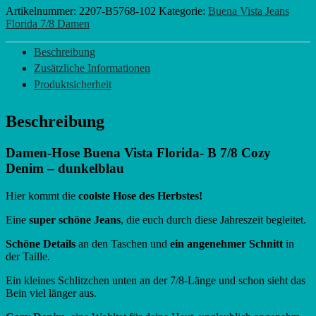
Artikelnummer:
2207-B5768-102
Kategorie:
Buena Vista Jeans
Florida 7/8 Damen
Beschreibung
Zusätzliche Informationen
Produktsicherheit
Beschreibung
Damen-Hose Buena Vista Florida- B 7/8 Cozy
Denim – dunkelblau
Hier kommt die
coolste Hose des Herbstes!
Eine
super schöne Jeans
, die euch durch diese Jahreszeit begleitet.
Schöne Details
an den Taschen und
ein angenehmer Schnitt
in
der Taille.
Ein kleines Schlitzchen unten an der 7/8-Länge und schon sieht das
Bein viel länger aus.