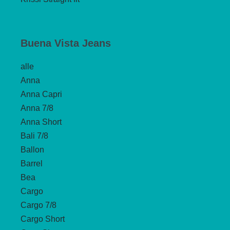
Buena Vista Jeans
alle
Anna
Anna Capri
Anna 7/8
Anna Short
Bali 7/8
Ballon
Barrel
Bea
Cargo
Cargo 7/8
Cargo Short