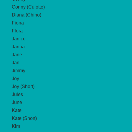
Conny (Culotte)
Diana (Chino)
Fiona
Flora
Janice
Janna
Jane
Jani
Jimmy
Joy
Joy (Short)
Jules
June
Kate
Kate (Short)
Kim