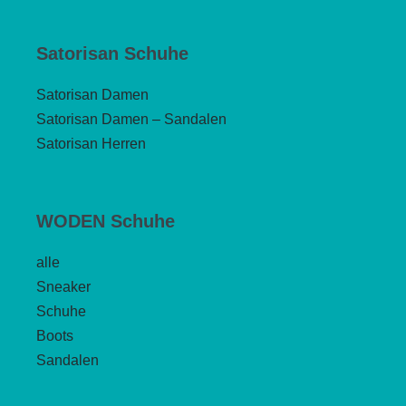
Satorisan Schuhe
Satorisan Damen
Satorisan Damen – Sandalen
Satorisan Herren
WODEN Schuhe
alle
Sneaker
Schuhe
Boots
Sandalen