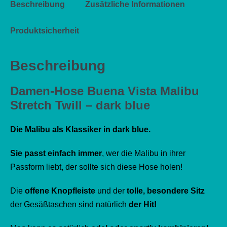
Beschreibung
Zusätzliche Informationen
Produktsicherheit
Beschreibung
Damen-Hose Buena Vista Malibu
Stretch Twill
– dark blue
Die Malibu als Klassiker in dark blue.
Sie passt einfach immer
, wer die Malibu in ihrer
Passform liebt, der sollte sich diese Hose holen!
Die
offene Knopfleiste
und der
tolle, besondere Sitz
der Gesäßtaschen sind natürlich
der Hit!