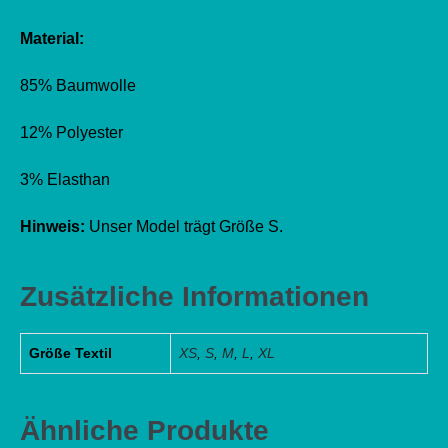
Material:
85% Baumwolle
12% Polyester
3% Elasthan
Hinweis:
Unser Model trägt Größe S.
Zusätzliche Informationen
Größe Textil
XS
,
S
,
M
,
L
,
XL
Ähnliche Produkte