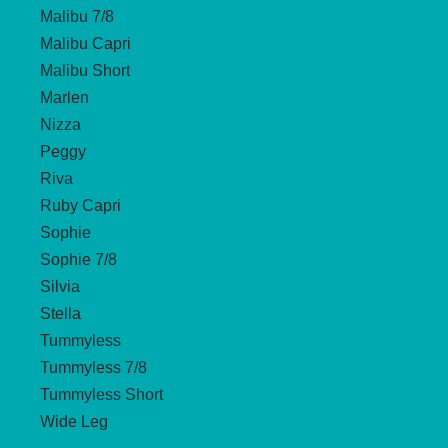
Malibu 7/8
Malibu Capri
Malibu Short
Marlen
Nizza
Peggy
Riva
Ruby Capri
Sophie
Sophie 7/8
Silvia
Stella
Tummyless
Tummyless 7/8
Tummyless Short
Wide Leg