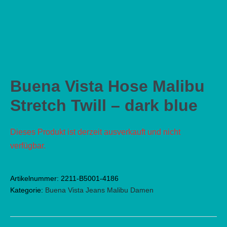
Buena Vista Hose Malibu
Stretch Twill – dark blue
Dieses Produkt ist derzeit ausverkauft und nicht
verfügbar.
Artikelnummer:
2211-B5001-4186
Kategorie:
Buena Vista Jeans Malibu Damen