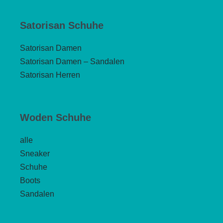
Satorisan Schuhe
Satorisan Damen
Satorisan Damen – Sandalen
Satorisan Herren
Woden Schuhe
alle
Sneaker
Schuhe
Boots
Sandalen