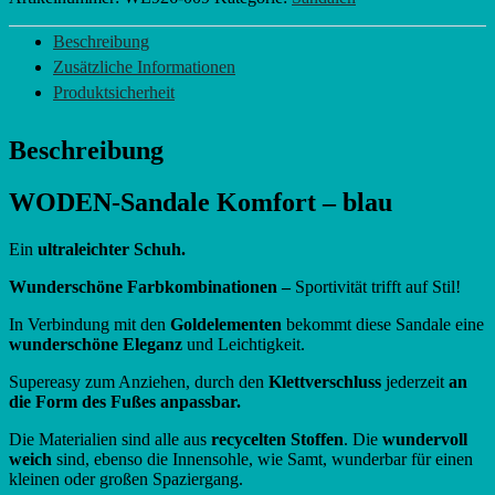
Beschreibung
Zusätzliche Informationen
Produktsicherheit
Beschreibung
WODEN-Sandale Komfort – blau
Ein
ultraleichter Schuh.
Wunderschöne Farbkombinationen –
Sportivität trifft auf Stil!
In Verbindung mit den
Goldelementen
bekommt diese Sandale eine
wunderschöne Eleganz
und Leichtigkeit.
Supereasy zum Anziehen, durch den
Klettverschluss
jederzeit
an
die Form des Fußes anpassbar.
Die Materialien sind alle aus
recycelten Stoffen
. Die
wundervoll
weich
sind, ebenso die Innensohle, wie Samt, wunderbar für einen
kleinen oder großen Spaziergang.