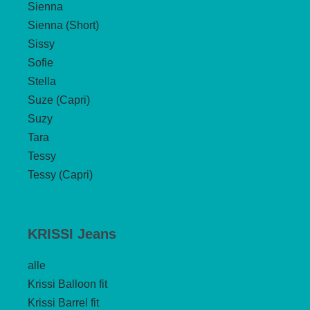
Sienna
Sienna (Short)
Sissy
Sofie
Stella
Suze (Capri)
Suzy
Tara
Tessy
Tessy (Capri)
KRISSI Jeans
alle
Krissi Balloon fit
Krissi Barrel fit