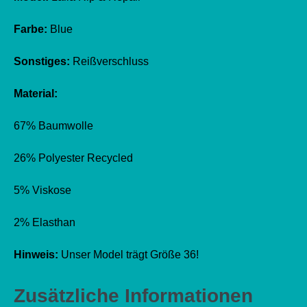
Farbe:
Blue
Sonstiges:
Reißverschluss
Material:
67% Baumwolle
26% Polyester Recycled
5% Viskose
2% Elasthan
Hinweis:
Unser Model trägt Größe 36!
Zusätzliche Informationen