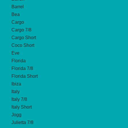
Barrel
Bea
Cargo
Cargo 7/8
Cargo Short
Coco Short
Eve
Florida
Florida 7/8
Florida Short
Ibiza
Italy
Italy 7/8
Italy Short
Jogg
Julietta 7/8