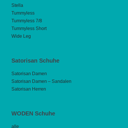
Stella
Tummyless
Tummyless 7/8
Tummyless Short
Wide Leg
Satorisan Schuhe
Satorisan Damen
Satorisan Damen – Sandalen
Satorisan Herren
WODEN Schuhe
alle