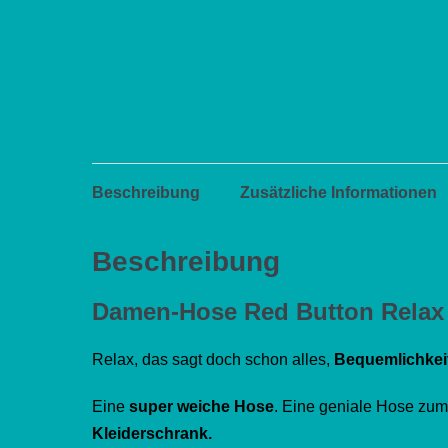
Beschreibung
Zusätzliche Informationen
Beschreibung
Damen-Hose Red Button Relax
Relax, das sagt doch schon alles,
Bequemlichkei
Eine
super weiche Hose
. Eine geniale Hose zu
Kleiderschrank.