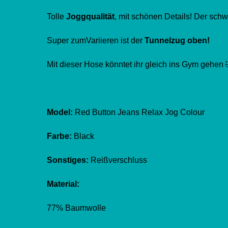
Tolle
Joggqualität
, mit schönen Details! Der schw
Super zumVariieren ist der
Tunnelzug oben!
Mit dieser Hose könntet ihr gleich ins Gym gehen 
Model:
Red Button Jeans Relax Jog Colour
Farbe:
Black
Sonstiges:
Reißverschluss
Material:
77% Baumwolle