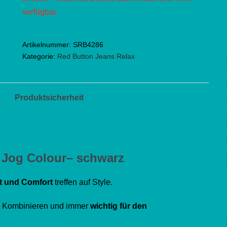
verfügbar.
Artikelnummer:
SRB4286
Kategorie:
Red Button Jeans Relax
Produktsicherheit
 Jog Colour– schwarz
t und Comfort
treffen auf Style.
m Kombinieren und immer
wichtig für den