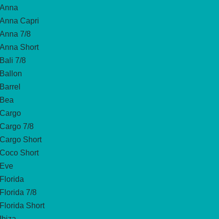
Anna
Anna Capri
Anna 7/8
Anna Short
Bali 7/8
Ballon
Barrel
Bea
Cargo
Cargo 7/8
Cargo Short
Coco Short
Eve
Florida
Florida 7/8
Florida Short
Ibiza