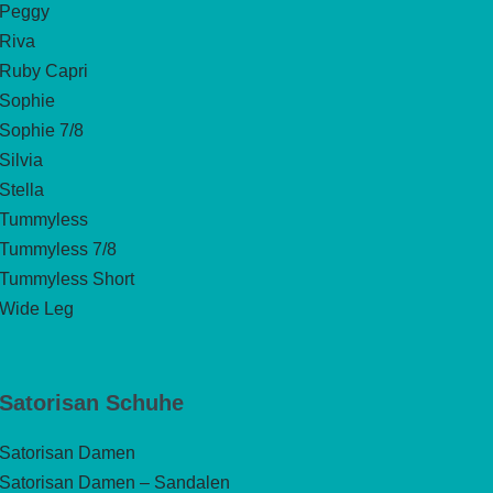
Peggy
Riva
Ruby Capri
Sophie
Sophie 7/8
Silvia
Stella
Tummyless
Tummyless 7/8
Tummyless Short
Wide Leg
Satorisan Schuhe
Satorisan Damen
Satorisan Damen – Sandalen