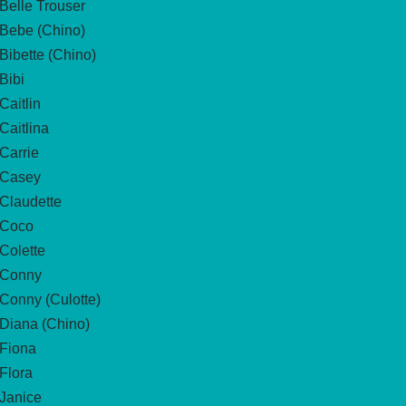
Belle Trouser
Bebe (Chino)
Bibette (Chino)
Bibi
Caitlin
Caitlina
Carrie
Casey
Claudette
Coco
Colette
Conny
Conny (Culotte)
Diana (Chino)
Fiona
Flora
Janice