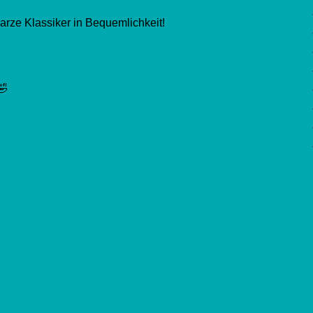
arze Klassiker in Bequemlichkeit!
🤣