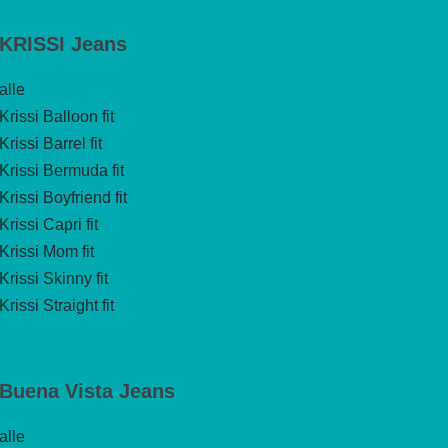
KRISSI Jeans
alle
Krissi Balloon fit
Krissi Barrel fit
Krissi Bermuda fit
Krissi Boyfriend fit
Krissi Capri fit
Krissi Mom fit
Krissi Skinny fit
Krissi Straight fit
Buena Vista Jeans
alle