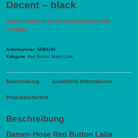
Decent – black
Dieses Produkt ist derzeit ausverkauft und nicht
verfügbar.
Artikelnummer:
SRB4140
Kategorie:
Red Button Jeans Laila
Beschreibung
Zusätzliche Informationen
Produktsicherheit
Beschreibung
Damen-Hose Red Button Laila