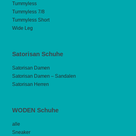
Tummyless
Tummyless 7/8
Tummyless Short
Wide Leg
Satorisan Schuhe
Satorisan Damen
Satorisan Damen – Sandalen
Satorisan Herren
WODEN Schuhe
alle
Sneaker