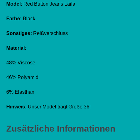
Model:
Red Button Jeans Laila
Farbe:
Black
Sonstiges:
Reißverschluss
Material:
48% Viscose
46% Polyamid
6% Elasthan
Hinweis:
Unser Model trägt Größe 36!
Zusätzliche Informationen