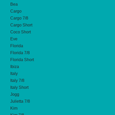
Bea
Cargo
Cargo 7/8
Cargo Short
Coco Short
Eve
Florida
Florida 7/8
Florida Short
Ibiza
Italy
Italy 7/8
Italy Short
Jogg
Julietta 7/8
Kim