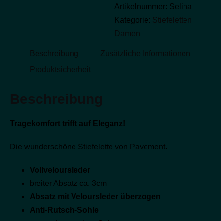
Artikelnummer:
Selina
Kategorie:
Stiefeletten
Damen
Beschreibung
Zusätzliche Informationen
Produktsicherheit
Beschreibung
Tragekomfort trifft auf Eleganz!
Die wunderschöne Stiefelette von Pavement.
Vollveloursleder
breiter Absatz ca. 3cm
Absatz mit Veloursleder überzogen
Anti-Rutsch-Sohle