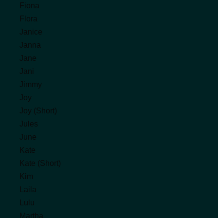
Fiona
Flora
Janice
Janna
Jane
Jani
Jimmy
Joy
Joy (Short)
Jules
June
Kate
Kate (Short)
Kim
Laila
Lulu
Martha