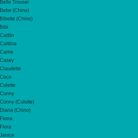
Belle Trouser
Bebe (Chino)
Bibette (Chino)
Bibi
Caitlin
Caitlina
Carrie
Casey
Claudette
Coco
Colette
Conny
Conny (Culotte)
Diana (Chino)
Fiona
Flora
Janice