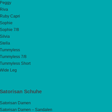
Peggy
Riva
Ruby Capri
Sophie
Sophie 7/8
Silvia
Stella
Tummyless
Tummyless 7/8
Tummyless Short
Wide Leg
Satorisan Schuhe
Satorisan Damen
Satorisan Damen – Sandalen