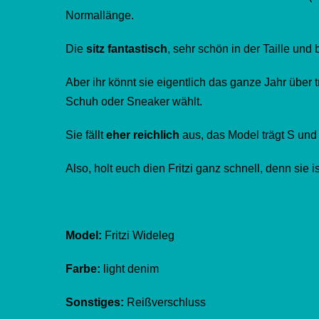
Normallänge.
Die
sitz fantastisch
, sehr schön in der Taille und
Aber ihr könnt sie eigentlich das ganze Jahr über 
Schuh oder Sneaker wählt.
Sie fällt
eher reichlich
aus, das Model trägt S und 
Also, holt euch dien Fritzi ganz schnell, denn sie ist
Model:
Fritzi Wideleg
Farbe:
light denim
Sonstiges:
Reißverschluss