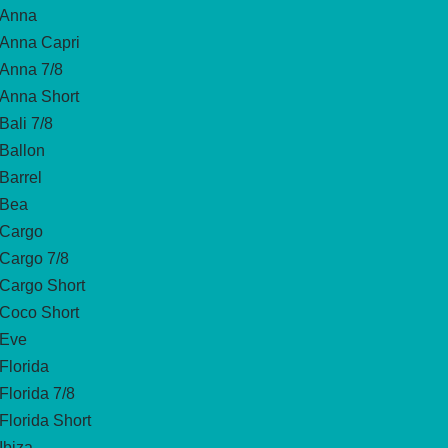
Anna
Anna Capri
Anna 7/8
Anna Short
Bali 7/8
Ballon
Barrel
Bea
Cargo
Cargo 7/8
Cargo Short
Coco Short
Eve
Florida
Florida 7/8
Florida Short
Ibiza