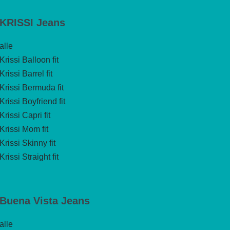
KRISSI Jeans
alle
Krissi Balloon fit
Krissi Barrel fit
Krissi Bermuda fit
Krissi Boyfriend fit
Krissi Capri fit
Krissi Mom fit
Krissi Skinny fit
Krissi Straight fit
Buena Vista Jeans
alle