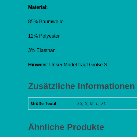
Material:
85% Baumwolle
12% Polyester
3% Elasthan
Hinweis:
Unser Model trägt Größe S.
Zusätzliche Informationen
Größe Textil
XS
,
S
,
M
,
L
,
XL
Ähnliche Produkte