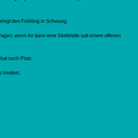
 bringt den Frühling in Schwung.
tragen, wenn ihr dann eine Stiefelette satt einem offenen
hat noch Platz.
 limitiert.