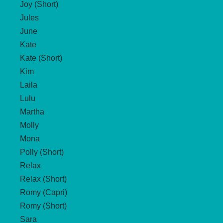
Joy (Short)
Jules
June
Kate
Kate (Short)
Kim
Laila
Lulu
Martha
Molly
Mona
Polly (Short)
Relax
Relax (Short)
Romy (Capri)
Romy (Short)
Sara