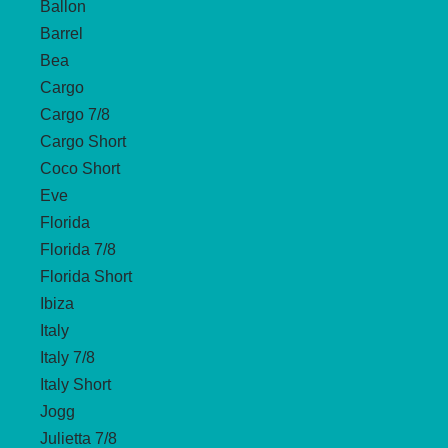
Ballon
Barrel
Bea
Cargo
Cargo 7/8
Cargo Short
Coco Short
Eve
Florida
Florida 7/8
Florida Short
Ibiza
Italy
Italy 7/8
Italy Short
Jogg
Julietta 7/8