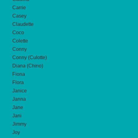
Carrie
Casey
Claudette
Coco
Colette
Conny
Conny (Culotte)
Diana (Chino)
Fiona
Flora
Janice
Janna
Jane
Jani
Jimmy
Joy