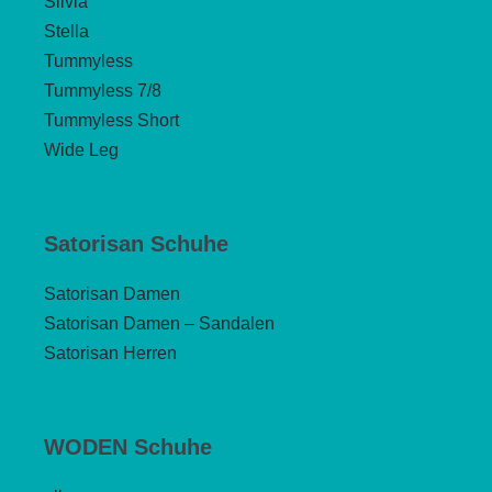
Silvia
Stella
Tummyless
Tummyless 7/8
Tummyless Short
Wide Leg
Satorisan Schuhe
Satorisan Damen
Satorisan Damen – Sandalen
Satorisan Herren
WODEN Schuhe