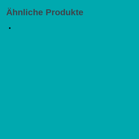
Ähnliche Produkte