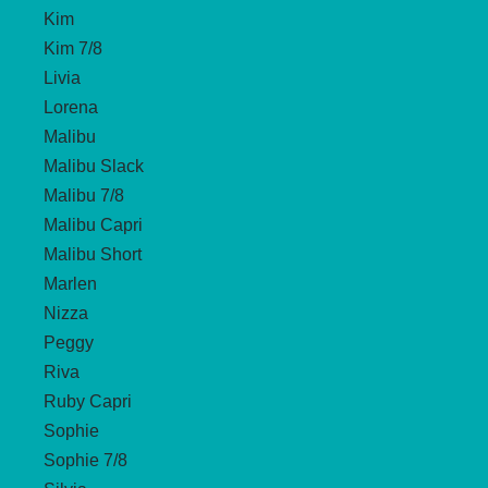
Kim
Kim 7/8
Livia
Lorena
Malibu
Malibu Slack
Malibu 7/8
Malibu Capri
Malibu Short
Marlen
Nizza
Peggy
Riva
Ruby Capri
Sophie
Sophie 7/8