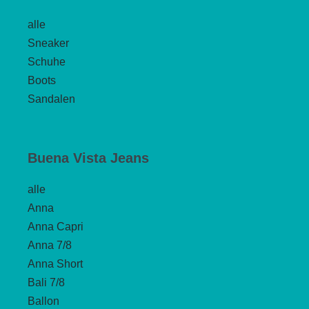
alle
Sneaker
Schuhe
Boots
Sandalen
Buena Vista Jeans
alle
Anna
Anna Capri
Anna 7/8
Anna Short
Bali 7/8
Ballon