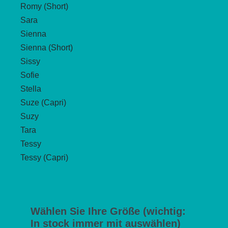
Romy (Short)
Sara
Sienna
Sienna (Short)
Sissy
Sofie
Stella
Suze (Capri)
Suzy
Tara
Tessy
Tessy (Capri)
Wählen Sie Ihre Größe (wichtig:
In stock immer mit auswählen)