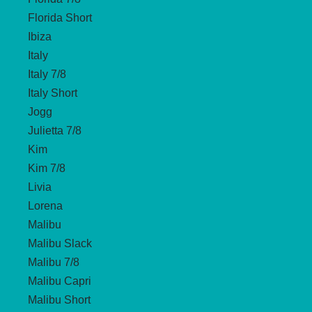
Florida Short
Ibiza
Italy
Italy 7/8
Italy Short
Jogg
Julietta 7/8
Kim
Kim 7/8
Livia
Lorena
Malibu
Malibu Slack
Malibu 7/8
Malibu Capri
Malibu Short