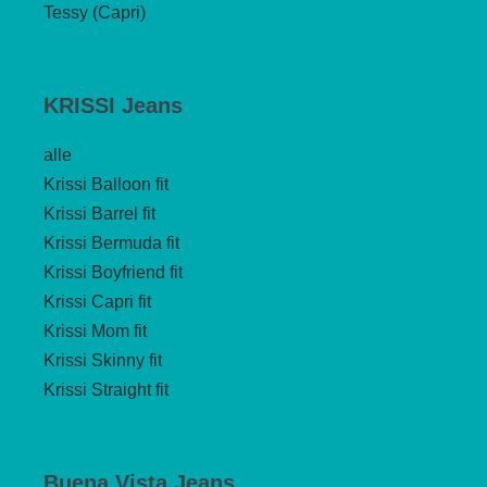
Tessy (Capri)
KRISSI Jeans
alle
Krissi Balloon fit
Krissi Barrel fit
Krissi Bermuda fit
Krissi Boyfriend fit
Krissi Capri fit
Krissi Mom fit
Krissi Skinny fit
Krissi Straight fit
Buena Vista Jeans