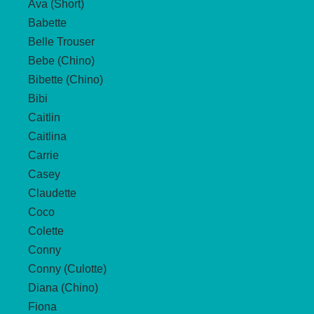
Ava (Short)
Babette
Belle Trouser
Bebe (Chino)
Bibette (Chino)
Bibi
Caitlin
Caitlina
Carrie
Casey
Claudette
Coco
Colette
Conny
Conny (Culotte)
Diana (Chino)
Fiona