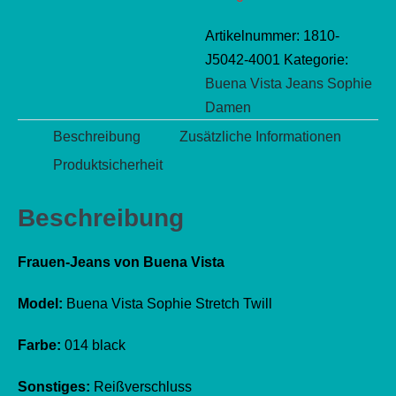
Artikelnummer:
1810-
J5042-4001
Kategorie:
Buena Vista Jeans Sophie
Damen
Beschreibung
Zusätzliche Informationen
Produktsicherheit
Beschreibung
Frauen-Jeans von Buena Vista
Model:
Buena Vista Sophie Stretch Twill
Farbe:
014 black
Sonstiges:
Reißverschluss