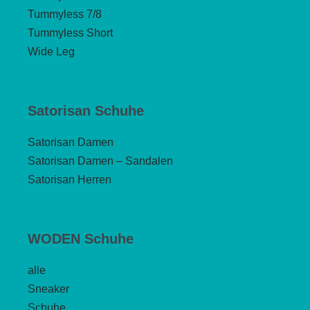
Tummyless 7/8
Tummyless Short
Wide Leg
Satorisan Schuhe
Satorisan Damen
Satorisan Damen – Sandalen
Satorisan Herren
WODEN Schuhe
alle
Sneaker
Schuhe