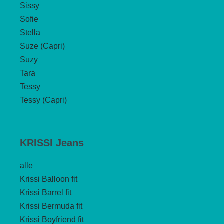
Sissy
Sofie
Stella
Suze (Capri)
Suzy
Tara
Tessy
Tessy (Capri)
KRISSI Jeans
alle
Krissi Balloon fit
Krissi Barrel fit
Krissi Bermuda fit
Krissi Boyfriend fit