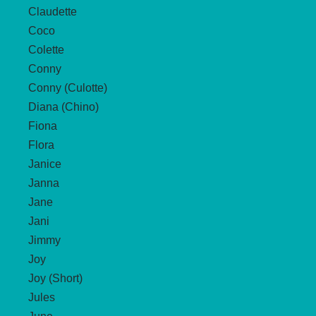
Claudette
Coco
Colette
Conny
Conny (Culotte)
Diana (Chino)
Fiona
Flora
Janice
Janna
Jane
Jani
Jimmy
Joy
Joy (Short)
Jules