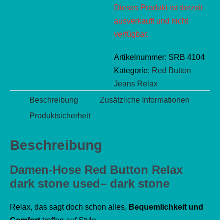
Dieses Produkt ist derzeit
ausverkauft und nicht
verfügbar.
Artikelnummer:
SRB 4104
Kategorie:
Red Button
Jeans Relax
Beschreibung
Zusätzliche Informationen
Produktsicherheit
Beschreibung
Damen-Hose Red Button Relax
dark stone used– dark stone
Relax, das sagt doch schon alles,
Bequemlichkeit und