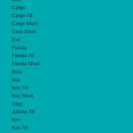
Cargo
Cargo 7/8
Cargo Short
Coco Short
Eve
Florida
Florida 7/8
Florida Short
Ibiza
Italy
Italy 7/8
Italy Short
Jogg
Julietta 7/8
Kim
Kim 7/8