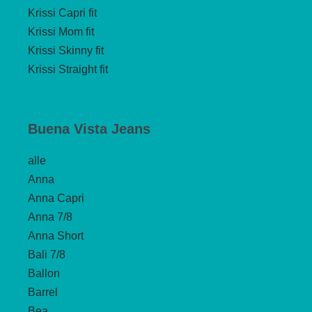
Krissi Capri fit
Krissi Mom fit
Krissi Skinny fit
Krissi Straight fit
Buena Vista Jeans
alle
Anna
Anna Capri
Anna 7/8
Anna Short
Bali 7/8
Ballon
Barrel
Bea