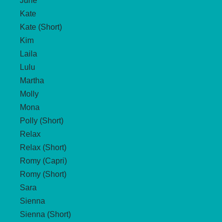
June
Kate
Kate (Short)
Kim
Laila
Lulu
Martha
Molly
Mona
Polly (Short)
Relax
Relax (Short)
Romy (Capri)
Romy (Short)
Sara
Sienna
Sienna (Short)