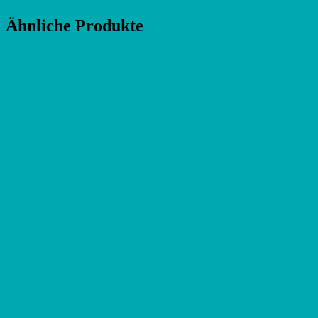
Ähnliche Produkte