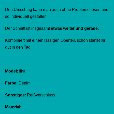
Den Umschlag kann man auch ohne Probleme lösen und
so individuell gestalten.
Der Schnitt ist insgesamt
etwas weiter und gerade.
Kombiniert mit einem lässigen Oberteil, schon startet ihr
gut in den Tag.
Model:
Ilka
Farbe:
Denim
Sonstiges:
Reißverschluss
Material: