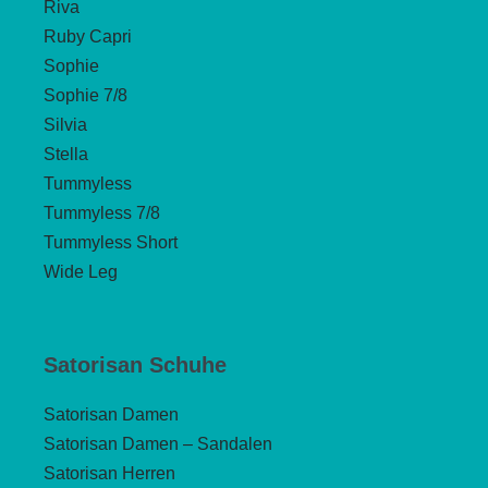
Riva
Ruby Capri
Sophie
Sophie 7/8
Silvia
Stella
Tummyless
Tummyless 7/8
Tummyless Short
Wide Leg
Satorisan Schuhe
Satorisan Damen
Satorisan Damen – Sandalen
Satorisan Herren