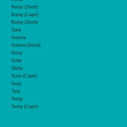
Relax (Short)
Romy (Capri)
Romy (Short)
Sara
Sienna
Sienna (Short)
Sissy
Sofie
Stella
Suze (Capri)
Suzy
Tara
Tessy
Tessy (Capri)