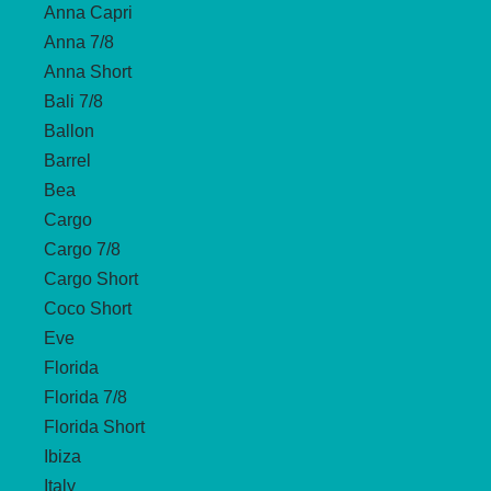
Anna Capri
Anna 7/8
Anna Short
Bali 7/8
Ballon
Barrel
Bea
Cargo
Cargo 7/8
Cargo Short
Coco Short
Eve
Florida
Florida 7/8
Florida Short
Ibiza
Italy