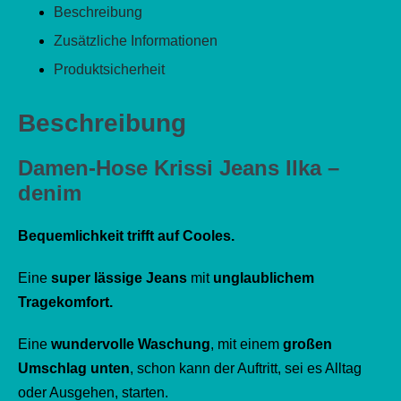
Beschreibung
Zusätzliche Informationen
Produktsicherheit
Beschreibung
Damen-Hose
Krissi
Jeans Ilka
–
denim
Bequemlichkeit trifft auf Cooles.
Eine
super lässige Jeans
mit
unglaublichem
Tragekomfort.
Eine
wundervolle Waschung
, mit einem
großen
Umschlag unten
, schon kann der Auftritt, sei es Alltag
oder Ausgehen, starten.