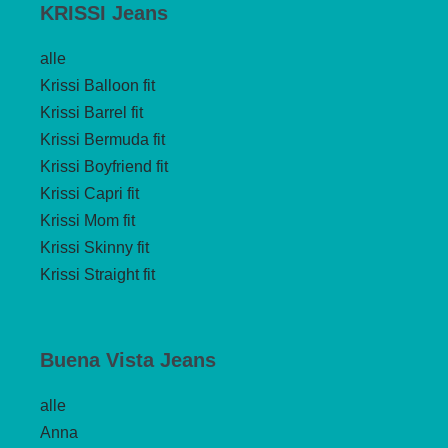
KRISSI Jeans
alle
Krissi Balloon fit
Krissi Barrel fit
Krissi Bermuda fit
Krissi Boyfriend fit
Krissi Capri fit
Krissi Mom fit
Krissi Skinny fit
Krissi Straight fit
Buena Vista Jeans
alle
Anna