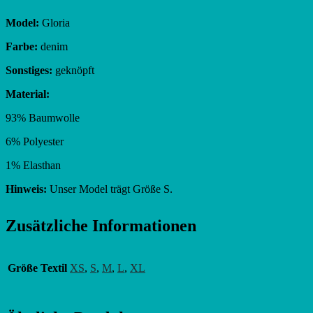
Model:
Gloria
Farbe:
denim
Sonstiges:
geknöpft
Material:
93% Baumwolle
6% Polyester
1% Elasthan
Hinweis:
Unser Model trägt Größe S.
Zusätzliche Informationen
Größe Textil
XS
,
S
,
M
,
L
,
XL