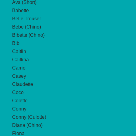
Ava (Short)
Babette
Belle Trouser
Bebe (Chino)
Bibette (Chino)
Bibi
Caitlin
Caitlina
Carrie
Casey
Claudette
Coco
Colette
Conny
Conny (Culotte)
Diana (Chino)
Fiona