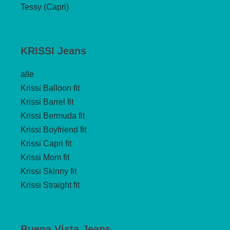
Tessy (Capri)
KRISSI Jeans
alle
Krissi Balloon fit
Krissi Barrel fit
Krissi Bermuda fit
Krissi Boyfriend fit
Krissi Capri fit
Krissi Mom fit
Krissi Skinny fit
Krissi Straight fit
Buena Vista Jeans