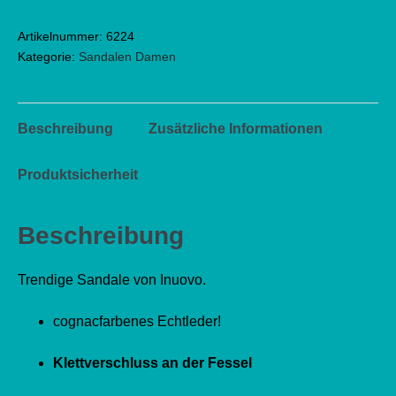
Artikelnummer:
6224
Kategorie:
Sandalen Damen
Beschreibung
Zusätzliche Informationen
Produktsicherheit
Beschreibung
Trendige Sandale von Inuovo.
cognacfarbenes Echtleder!
Klettverschluss an der Fessel