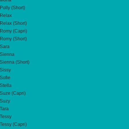
Polly (Short)
Relax
Relax (Short)
Romy (Capri)
Romy (Short)
Sara
Sienna
Sienna (Short)
Sissy
Sofie
Stella
Suze (Capri)
Suzy
Tara
Tessy
Tessy (Capri)