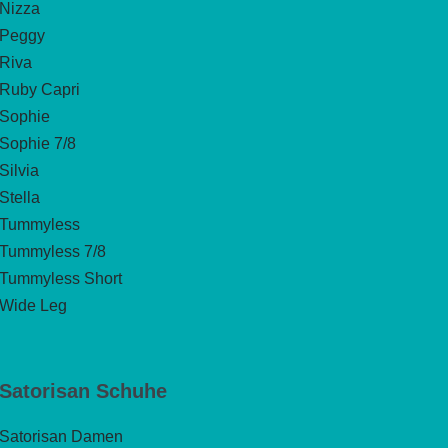
Nizza
Peggy
Riva
Ruby Capri
Sophie
Sophie 7/8
Silvia
Stella
Tummyless
Tummyless 7/8
Tummyless Short
Wide Leg
Satorisan Schuhe
Satorisan Damen