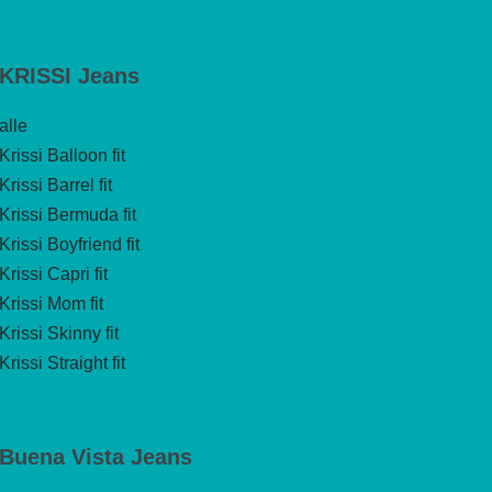
KRISSI Jeans
alle
Krissi Balloon fit
Krissi Barrel fit
Krissi Bermuda fit
Krissi Boyfriend fit
Krissi Capri fit
Krissi Mom fit
Krissi Skinny fit
Krissi Straight fit
Buena Vista Jeans