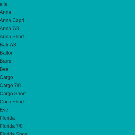
alle
Anna
Anna Capri
Anna 7/8
Anna Short
Bali 7/8
Ballon
Barrel
Bea
Cargo
Cargo 7/8
Cargo Short
Coco Short
Eve
Florida
Florida 7/8
Florida Short