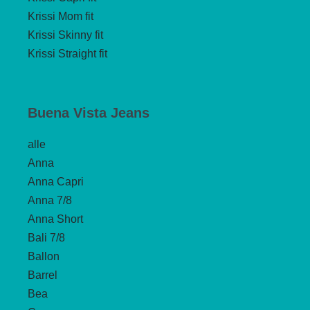
Krissi Mom fit
Krissi Skinny fit
Krissi Straight fit
Buena Vista Jeans
alle
Anna
Anna Capri
Anna 7/8
Anna Short
Bali 7/8
Ballon
Barrel
Bea