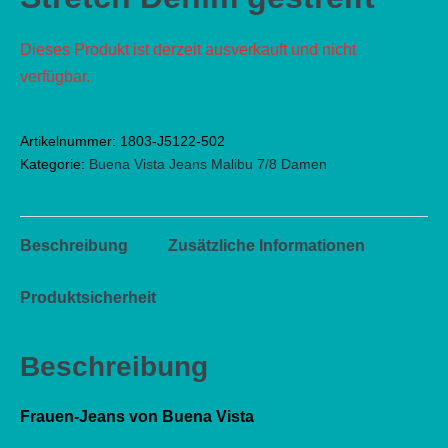
Dieses Produkt ist derzeit ausverkauft und nicht
verfügbar.
Artikelnummer:
1803-J5122-502
Kategorie:
Buena Vista Jeans Malibu 7/8 Damen
Beschreibung
Zusätzliche Informationen
Produktsicherheit
Beschreibung
Frauen-Jeans von Buena Vista