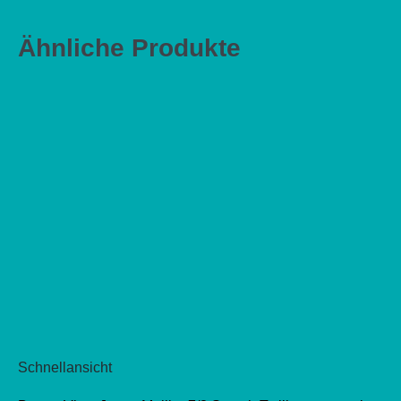
Ähnliche Produkte
Schnellansicht