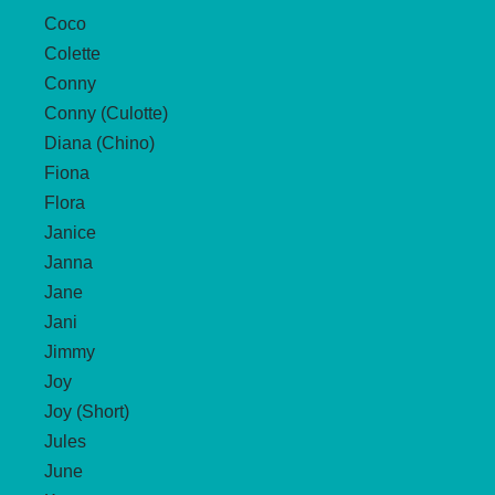
Coco
Colette
Conny
Conny (Culotte)
Diana (Chino)
Fiona
Flora
Janice
Janna
Jane
Jani
Jimmy
Joy
Joy (Short)
Jules
June