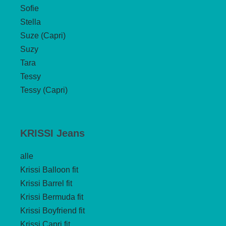
Sofie
Stella
Suze (Capri)
Suzy
Tara
Tessy
Tessy (Capri)
KRISSI Jeans
alle
Krissi Balloon fit
Krissi Barrel fit
Krissi Bermuda fit
Krissi Boyfriend fit
Krissi Capri fit