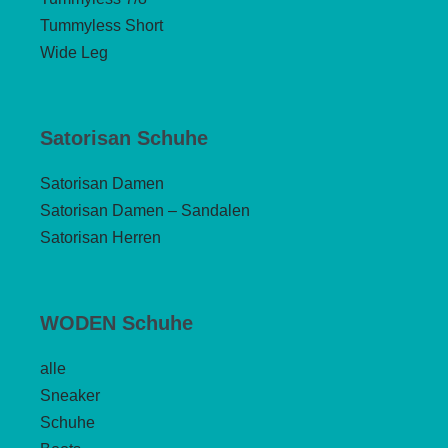
Tummyless Short
Wide Leg
Satorisan Schuhe
Satorisan Damen
Satorisan Damen – Sandalen
Satorisan Herren
WODEN Schuhe
alle
Sneaker
Schuhe