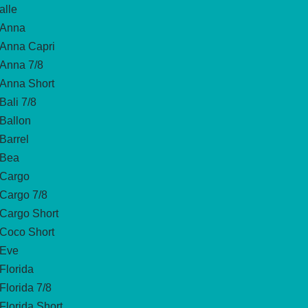
alle
Anna
Anna Capri
Anna 7/8
Anna Short
Bali 7/8
Ballon
Barrel
Bea
Cargo
Cargo 7/8
Cargo Short
Coco Short
Eve
Florida
Florida 7/8
Florida Short