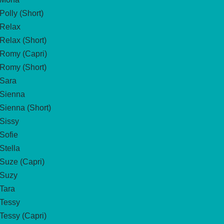
Polly (Short)
Relax
Relax (Short)
Romy (Capri)
Romy (Short)
Sara
Sienna
Sienna (Short)
Sissy
Sofie
Stella
Suze (Capri)
Suzy
Tara
Tessy
Tessy (Capri)