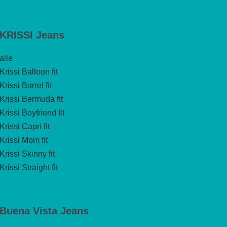
KRISSI Jeans
alle
Krissi Balloon fit
Krissi Barrel fit
Krissi Bermuda fit
Krissi Boyfriend fit
Krissi Capri fit
Krissi Mom fit
Krissi Skinny fit
Krissi Straight fit
Buena Vista Jeans