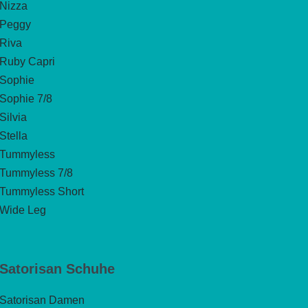
Nizza
Peggy
Riva
Ruby Capri
Sophie
Sophie 7/8
Silvia
Stella
Tummyless
Tummyless 7/8
Tummyless Short
Wide Leg
Satorisan Schuhe
Satorisan Damen