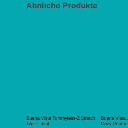
Ähnliche Produkte
Buena Vista Tummyless-Z Stretch
Buena Vista
Twill – mint
Cozy Denim 