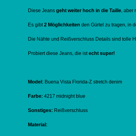
Diese Jeans
geht weiter hoch in die Taille
, aber 
Es gibt
2 Möglichkeiten
den Gürtel zu tragen, in de
Die Nähte und Reißverschluss Details sind tolle H
Probiert diese Jeans, die ist
echt super!
Model:
Buena Vista Florida-Z stretch denim
Farbe:
4217 midnight blue
Sonstiges:
Reißverschluss
Material: