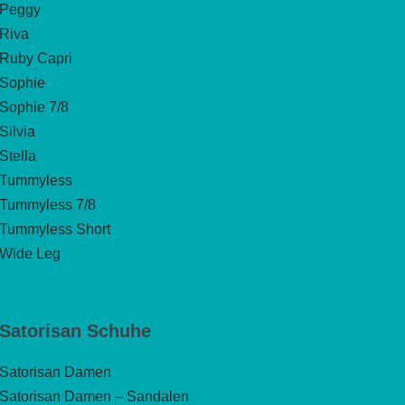
Peggy
Riva
Ruby Capri
Sophie
Sophie 7/8
Silvia
Stella
Tummyless
Tummyless 7/8
Tummyless Short
Wide Leg
Satorisan Schuhe
Satorisan Damen
Satorisan Damen – Sandalen