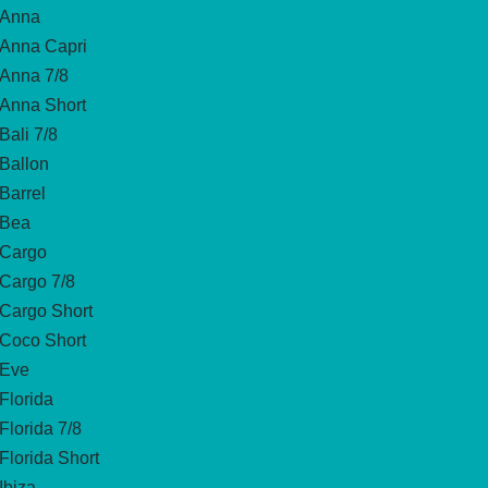
Anna
Anna Capri
Anna 7/8
Anna Short
Bali 7/8
Ballon
Barrel
Bea
Cargo
Cargo 7/8
Cargo Short
Coco Short
Eve
Florida
Florida 7/8
Florida Short
Ibiza