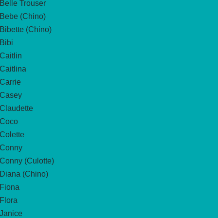
Belle Trouser
Bebe (Chino)
Bibette (Chino)
Bibi
Caitlin
Caitlina
Carrie
Casey
Claudette
Coco
Colette
Conny
Conny (Culotte)
Diana (Chino)
Fiona
Flora
Janice