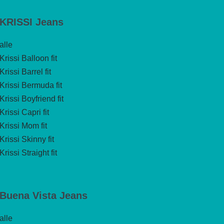
KRISSI Jeans
alle
Krissi Balloon fit
Krissi Barrel fit
Krissi Bermuda fit
Krissi Boyfriend fit
Krissi Capri fit
Krissi Mom fit
Krissi Skinny fit
Krissi Straight fit
Buena Vista Jeans
alle