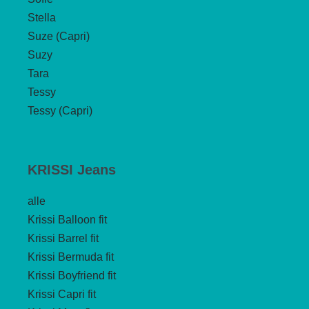
Stella
Suze (Capri)
Suzy
Tara
Tessy
Tessy (Capri)
KRISSI Jeans
alle
Krissi Balloon fit
Krissi Barrel fit
Krissi Bermuda fit
Krissi Boyfriend fit
Krissi Capri fit