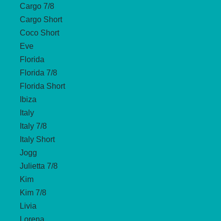
Cargo 7/8
Cargo Short
Coco Short
Eve
Florida
Florida 7/8
Florida Short
Ibiza
Italy
Italy 7/8
Italy Short
Jogg
Julietta 7/8
Kim
Kim 7/8
Livia
Lorena