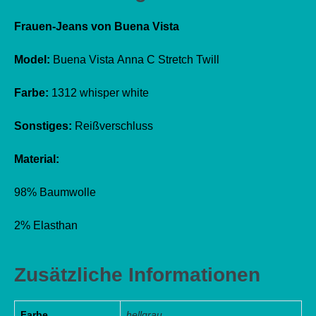
Frauen-Jeans von Buena Vista
Model:
Buena Vista Anna C Stretch Twill
Farbe:
1312 whisper white
Sonstiges:
Reißverschluss
Material:
98% Baumwolle
2% Elasthan
Zusätzliche Informationen
Farbe
hellgrau