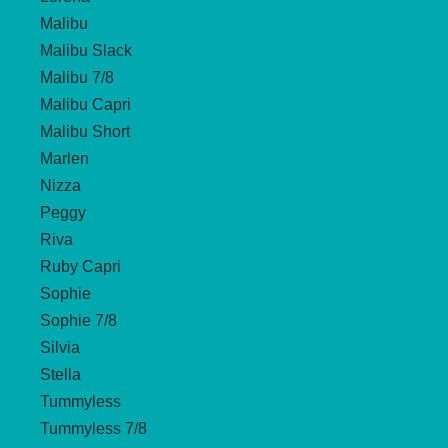
Malibu
Malibu Slack
Malibu 7/8
Malibu Capri
Malibu Short
Marlen
Nizza
Peggy
Riva
Ruby Capri
Sophie
Sophie 7/8
Silvia
Stella
Tummyless
Tummyless 7/8