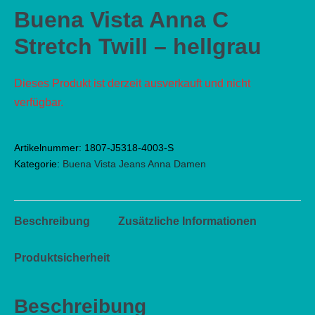
Buena Vista Anna C
Stretch Twill – hellgrau
Dieses Produkt ist derzeit ausverkauft und nicht
verfügbar.
Artikelnummer:
1807-J5318-4003-S
Kategorie:
Buena Vista Jeans Anna Damen
Beschreibung
Zusätzliche Informationen
Produktsicherheit
Beschreibung