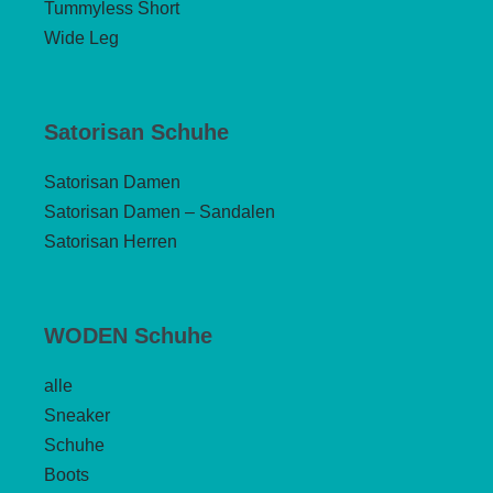
Tummyless Short
Wide Leg
Satorisan Schuhe
Satorisan Damen
Satorisan Damen – Sandalen
Satorisan Herren
WODEN Schuhe
alle
Sneaker
Schuhe
Boots