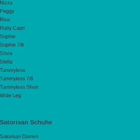
Nizza
Peggy
Riva
Ruby Capri
Sophie
Sophie 7/8
Silvia
Stella
Tummyless
Tummyless 7/8
Tummyless Short
Wide Leg
Satorisan Schuhe
Satorisan Damen