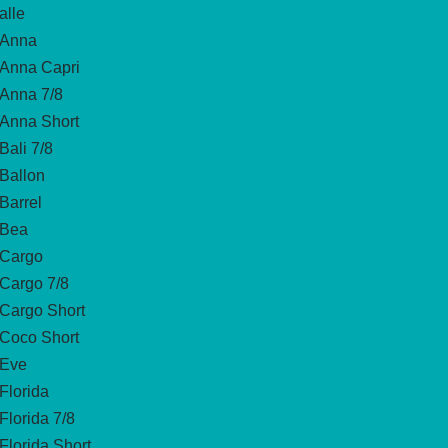
alle
Anna
Anna Capri
Anna 7/8
Anna Short
Bali 7/8
Ballon
Barrel
Bea
Cargo
Cargo 7/8
Cargo Short
Coco Short
Eve
Florida
Florida 7/8
Florida Short