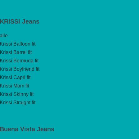
KRISSI Jeans
alle
Krissi Balloon fit
Krissi Barrel fit
Krissi Bermuda fit
Krissi Boyfriend fit
Krissi Capri fit
Krissi Mom fit
Krissi Skinny fit
Krissi Straight fit
Buena Vista Jeans