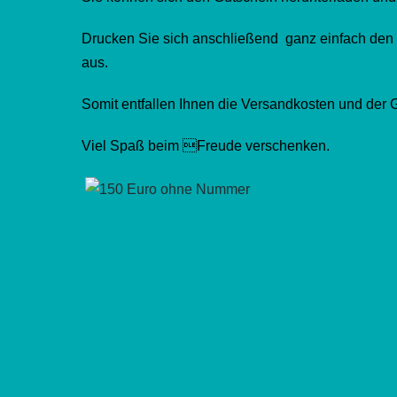
Drucken Sie sich anschließend ganz einfach den 
aus.
Somit entfallen Ihnen die Versandkosten und der Gu
Viel Spaß beim Freude verschenken.