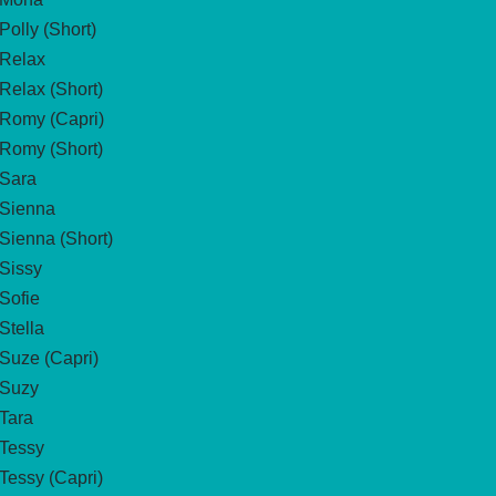
Polly (Short)
Relax
Relax (Short)
Romy (Capri)
Romy (Short)
Sara
Sienna
Sienna (Short)
Sissy
Sofie
Stella
Suze (Capri)
Suzy
Tara
Tessy
Tessy (Capri)