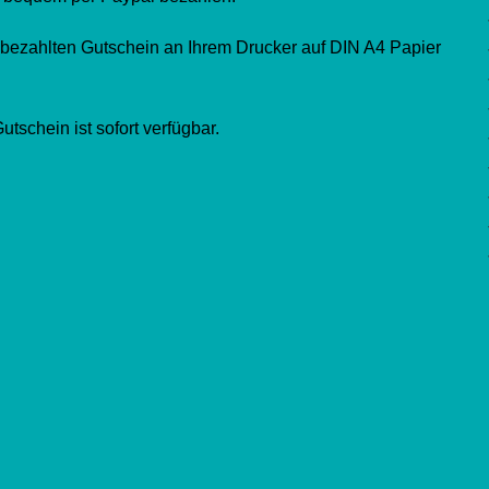
bezahlten Gutschein an Ihrem Drucker auf DIN A4 Papier
tschein ist sofort verfügbar.