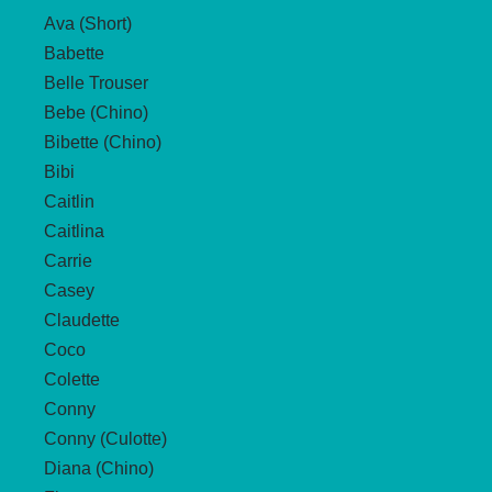
Ava (Short)
Babette
Belle Trouser
Bebe (Chino)
Bibette (Chino)
Bibi
Caitlin
Caitlina
Carrie
Casey
Claudette
Coco
Colette
Conny
Conny (Culotte)
Diana (Chino)