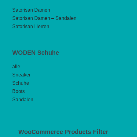
Satorisan Damen
Satorisan Damen – Sandalen
Satorisan Herren
WODEN Schuhe
alle
Sneaker
Schuhe
Boots
Sandalen
WooCommerce Products Filter