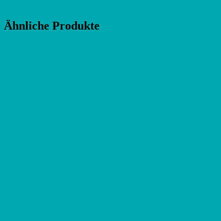
Ähnliche Produkte