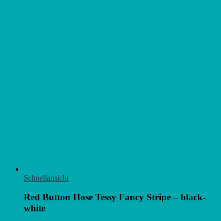
Schnellansicht
Red Button Hose Tessy Fancy Stripe – black-
white