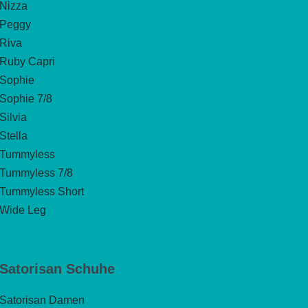
Nizza
Peggy
Riva
Ruby Capri
Sophie
Sophie 7/8
Silvia
Stella
Tummyless
Tummyless 7/8
Tummyless Short
Wide Leg
Satorisan Schuhe
Satorisan Damen