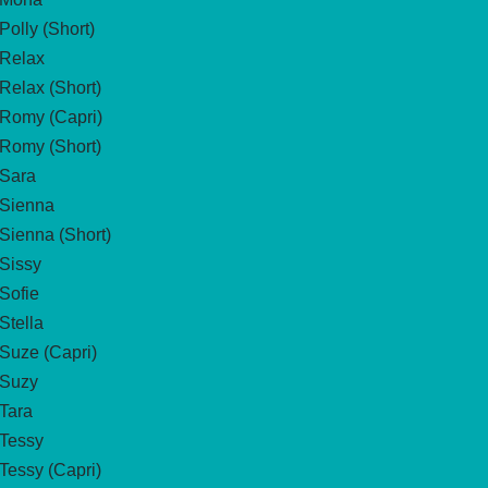
Polly (Short)
Relax
Relax (Short)
Romy (Capri)
Romy (Short)
Sara
Sienna
Sienna (Short)
Sissy
Sofie
Stella
Suze (Capri)
Suzy
Tara
Tessy
Tessy (Capri)