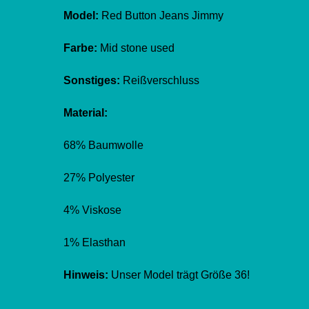
Model:
Red Button Jeans Jimmy
Farbe:
Mid stone used
Sonstiges:
Reißverschluss
Material:
68% Baumwolle
27% Polyester
4% Viskose
1% Elasthan
Hinweis:
Unser Model trägt Größe 36!