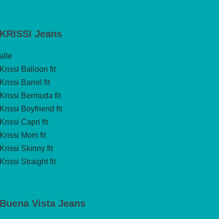
KRISSI Jeans
alle
Krissi Balloon fit
Krissi Barrel fit
Krissi Bermuda fit
Krissi Boyfriend fit
Krissi Capri fit
Krissi Mom fit
Krissi Skinny fit
Krissi Straight fit
Buena Vista Jeans