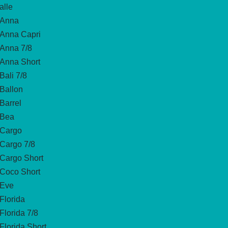
alle
Anna
Anna Capri
Anna 7/8
Anna Short
Bali 7/8
Ballon
Barrel
Bea
Cargo
Cargo 7/8
Cargo Short
Coco Short
Eve
Florida
Florida 7/8
Florida Short