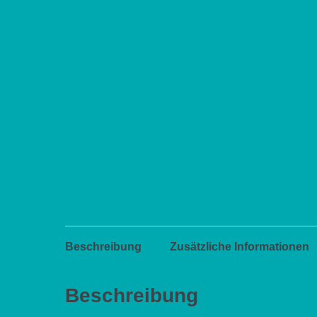
Beschreibung
Zusätzliche Informationen
Beschreibung