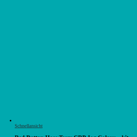
Schnellansicht