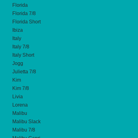
Florida
Florida 7/8
Florida Short
Ibiza
Italy
Italy 7/8
Italy Short
Jogg
Julietta 7/8
Kim
Kim 7/8
Livia
Lorena
Malibu
Malibu Slack
Malibu 7/8