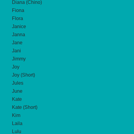
Diana (Chino)
Fiona
Flora
Janice
Janna
Jane
Jani
Jimmy
Joy
Joy (Short)
Jules
June
Kate
Kate (Short)
Kim
Laila
Lulu