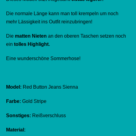
Die normale Länge kann man toll krempeln um noch
mehr Lässigkeit ins Outfit reinzubringen!
Die
matten Nieten
an den oberen Taschen setzen noch
ein
tolles Highlight.
Eine wunderschöne Sommerhose!
Model:
Red Button Jeans Sienna
Farbe:
Gold Stripe
Sonstiges:
Reißverschluss
Material: