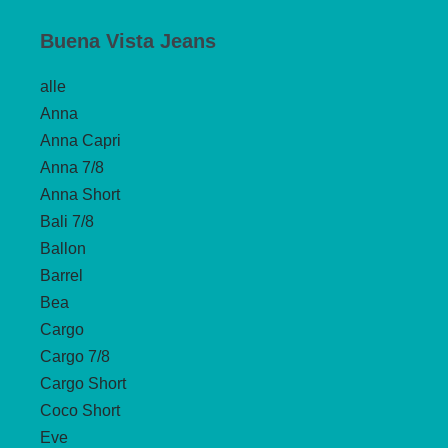
Buena Vista Jeans
alle
Anna
Anna Capri
Anna 7/8
Anna Short
Bali 7/8
Ballon
Barrel
Bea
Cargo
Cargo 7/8
Cargo Short
Coco Short
Eve