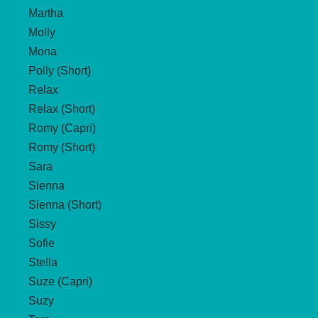
Martha
Molly
Mona
Polly (Short)
Relax
Relax (Short)
Romy (Capri)
Romy (Short)
Sara
Sienna
Sienna (Short)
Sissy
Sofie
Stella
Suze (Capri)
Suzy