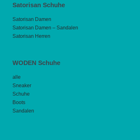
Satorisan Schuhe
Satorisan Damen
Satorisan Damen – Sandalen
Satorisan Herren
WODEN Schuhe
alle
Sneaker
Schuhe
Boots
Sandalen