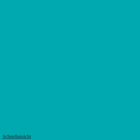
Schnellansicht