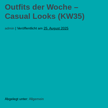
Outfits der Woche –
Casual Looks (KW35)
admin
|
Veröffentlicht am
25. August 2025
Abgelegt unter:
Allgemein