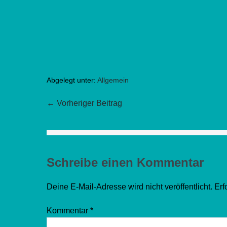
Abgelegt unter:
Allgemein
Beitragsnavigation
← Vorheriger Beitrag
Schreibe einen Kommentar
Deine E-Mail-Adresse wird nicht veröffentlicht.
Erf
Kommentar
*