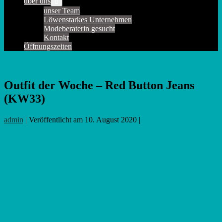
über uns
Menü-
Schalter
unser Team
Löwenstarkes Unternehmen
Modeberaterin gesucht
Kontakt
Öffnungszeiten
Outfit der Woche – Red Button Jeans
(KW33)
admin
|
Veröffentlicht am
10. August 2020
|